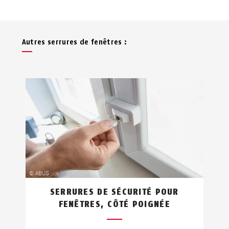
Autres serrures de fenêtres :
SERRURES DE SÉCURITÉ POUR
FENÊTRES, CÔTÉ POIGNÉE