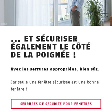
... ET SÉCURISER
ÉGALEMENT LE CÔTÉ
DE LA POIGNÉE !
Avec les serrures appropriées, bien sûr.
Car seule une fenêtre sécurisée est une bonne
fenêtre !
SERRURES DE SÉCURITÉ POUR FENÊTRES