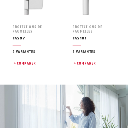
PROTECTIONS DE
PROTECTIONS DE
PAUMELLES
PAUMELLES
FAS97
FAS101
2 VARIANTES
3 VARIANTES
COMPARER
COMPARER