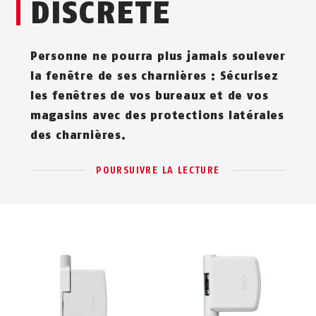
DISCRÈTE
Personne ne pourra plus jamais soulever
la fenêtre de ses charnières : Sécurisez
les fenêtres de vos bureaux et de vos
magasins avec des protections latérales
des charnières.
POURSUIVRE LA LECTURE