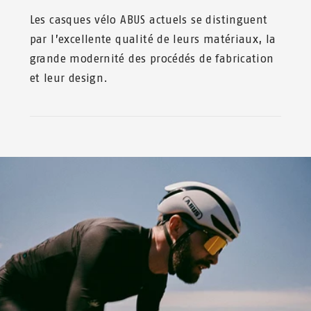
Les casques vélo ABUS actuels se distinguent
par l’excellente qualité de leurs matériaux, la
grande modernité des procédés de fabrication
et leur design.