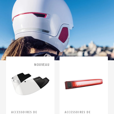
NOUVEAU
ACCESSOIRES DE
ACCESSOIRES DE