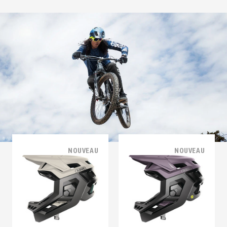
NOUVEAU
NOUVEAU