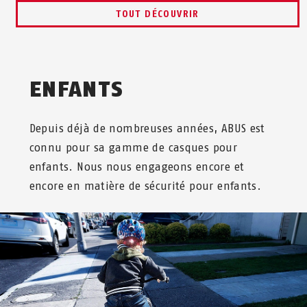
TOUT DÉCOUVRIR
ENFANTS
Depuis déjà de nombreuses années, ABUS est
connu pour sa gamme de casques pour
enfants. Nous nous engageons encore et
encore en matière de sécurité pour enfants.