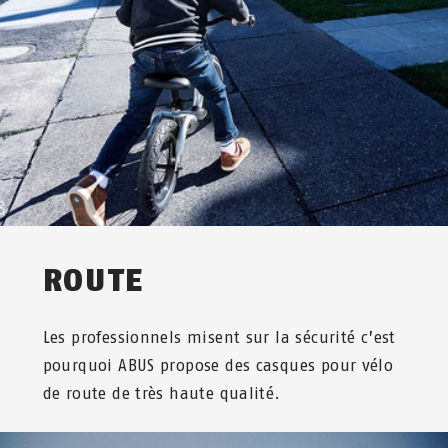
ENFANTS
ROUTE
Les professionnels misent sur la sécurité c’est
pourquoi ABUS propose des casques pour vélo
de route de très haute qualité.