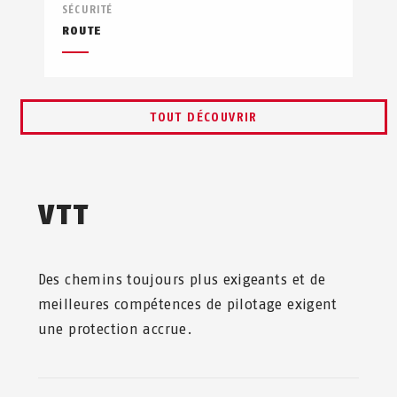
SÉCURITÉ
ROUTE
TOUT DÉCOUVRIR
VTT
Des chemins toujours plus exigeants et de
meilleures compétences de pilotage exigent
une protection accrue.