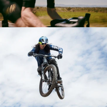
ROUTE