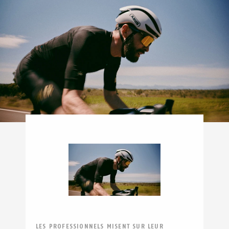
LES PROFESSIONNELS MISENT SUR LEUR