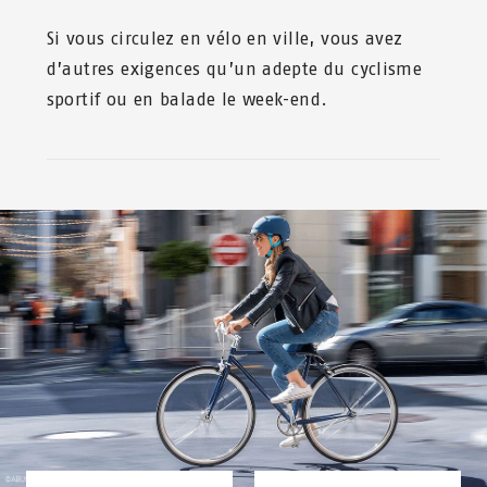
Si vous circulez en vélo en ville, vous avez
d’autres exigences qu’un adepte du cyclisme
sportif ou en balade le week-end.