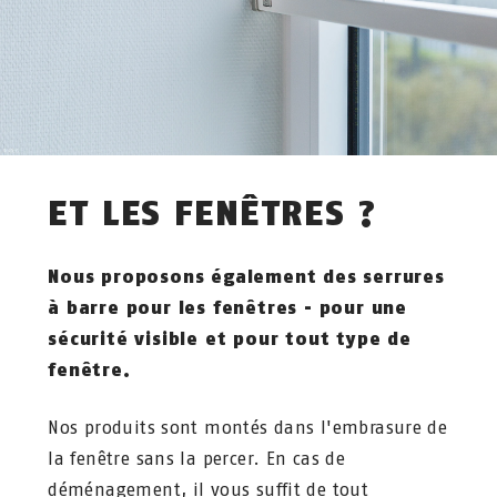
ET LES FENÊTRES ?
Nous proposons également des serrures
à barre pour les fenêtres - pour une
sécurité visible et pour tout type de
fenêtre.
Nos produits sont montés dans l'embrasure de
la fenêtre sans la percer. En cas de
déménagement, il vous suffit de tout