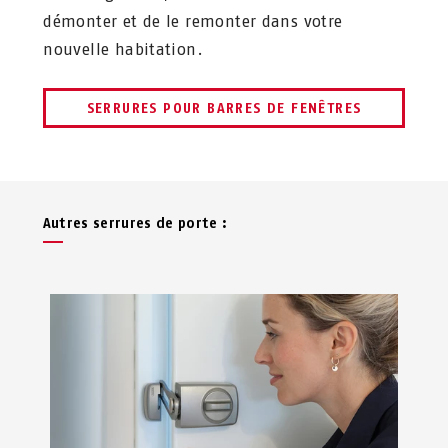
démonter et de le remonter dans votre
nouvelle habitation.
SERRURES POUR BARRES DE FENÊTRES
Autres serrures de porte :