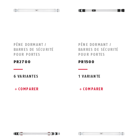
PÊNE DORMANT /
PÊNE DORMANT /
BARRES DE SÉCURITÉ
BARRES DE SÉCURITÉ
POUR PORTES
POUR PORTES
PR2700
PR1500
6 VARIANTES
1 VARIANTE
COMPARER
COMPARER