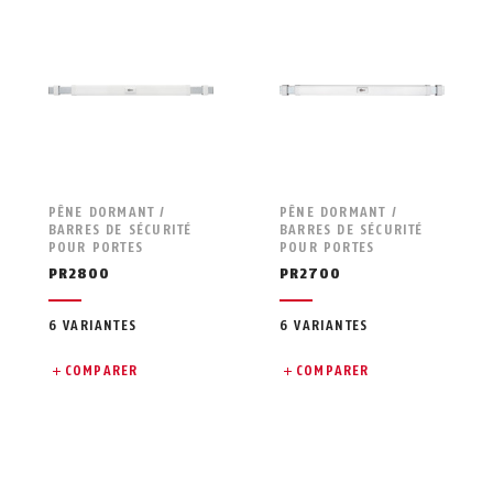
PÊNE DORMANT /
PÊNE DORMANT /
BARRES DE SÉCURITÉ
BARRES DE SÉCURITÉ
POUR PORTES
POUR PORTES
PR2800
PR2700
6 VARIANTES
6 VARIANTES
COMPARER
COMPARER