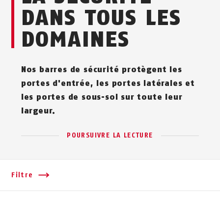
DANS TOUS LES
DOMAINES
Nos barres de sécurité protègent les
portes d'entrée, les portes latérales et
les portes de sous-sol sur toute leur
largeur.
POURSUIVRE LA LECTURE
Filtre