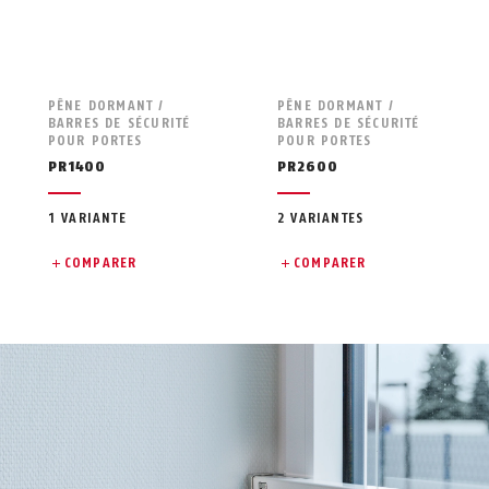
PÊNE DORMANT /
PÊNE DORMANT /
BARRES DE SÉCURITÉ
BARRES DE SÉCURITÉ
POUR PORTES
POUR PORTES
PR1400
PR2600
1 VARIANTE
2 VARIANTES
COMPARER
COMPARER