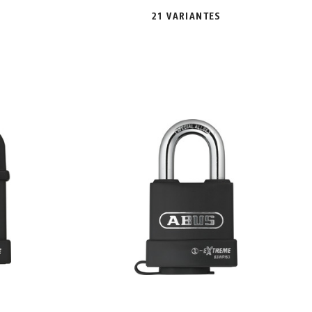
21 VARIANTES