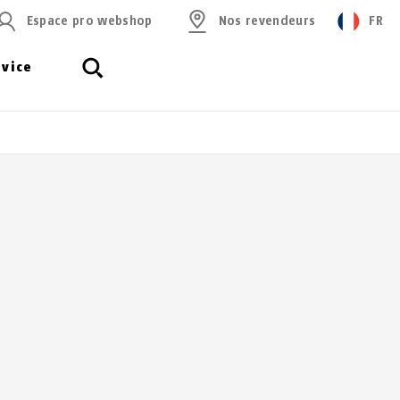
Espace pro webshop
Nos revendeurs
FR
rvice