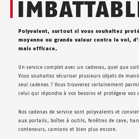
IMBATTABL
Polyvalent, surtout si vous souhaitez prot
moyenne ou grande valeur contre le vol, d
mais efficace.
Un service complet avec un cadenas, quel que soit 
Vous souhaitez sécuriser plusieurs objets de maniè
seul cadenas ? Vous trouverez certainement parmi
celui qui répondra à vos besoins et protégera vos 
Nos cadenas de service sont polyvalents et convie
aux portails, boîtes à outils, fenêtres de cave, ha
conteneurs, camions et bien plus encore.