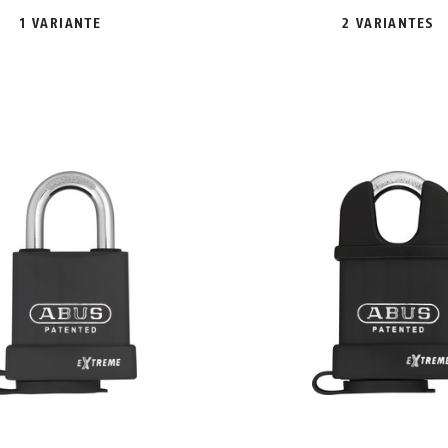
1 VARIANTE
2 VARIANTES