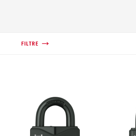
FILTRE