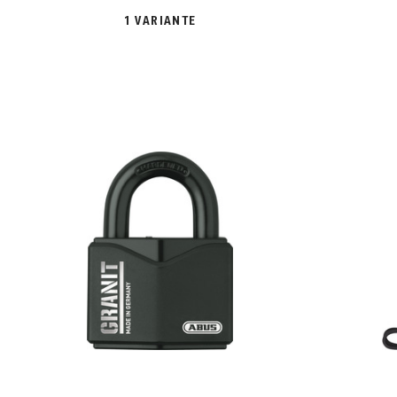
1 VARIANTE