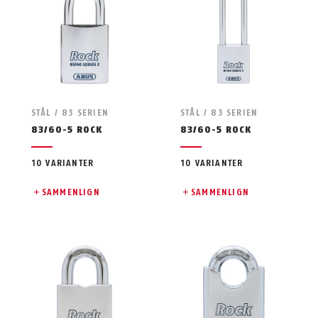
STÅL / 83 SERIEN
STÅL / 83 SERIEN
83/60-5 ROCK
83/60-5 ROCK
10 VARIANTER
10 VARIANTER
SAMMENLIGN
SAMMENLIGN