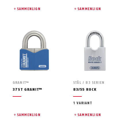
SAMMENLIGN
SAMMENLIGN
GRANIT™
STÅL / 83 SERIEN
37ST GRANIT™
83/55 ROCK
1 VARIANT
SAMMENLIGN
SAMMENLIGN