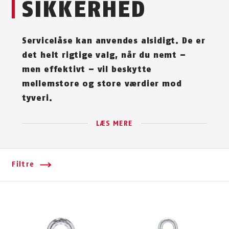
SIKKERHED
Servicelåse kan anvendes alsidigt. De er
det helt rigtige valg, når du nemt –
men effektivt – vil beskytte
mellemstore og store værdier mod
tyveri.
LÆS MERE
Filtre