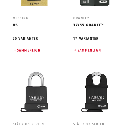
MESSING
GRANIT™
85
37/55 GRANIT™
20 VARIANTER
17 VARIANTER
SAMMENLIGN
SAMMENLIGN
STÅL / 83 SERIEN
STÅL / 83 SERIEN