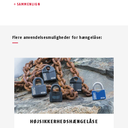
SAMMENLIGN
Flere anvendelsesmuligheder for hængelåse:
HØJSIKKERHEDSHÆNGELÅSE