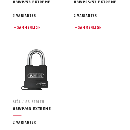
83WP/53 EXTREME
83WPCS/53 EXTREME
3 VARIANTER
2 VARIANTER
SAMMENLIGN
SAMMENLIGN
STÅL / 83 SERIEN
83WP/63 EXTREME
2 VARIANTER