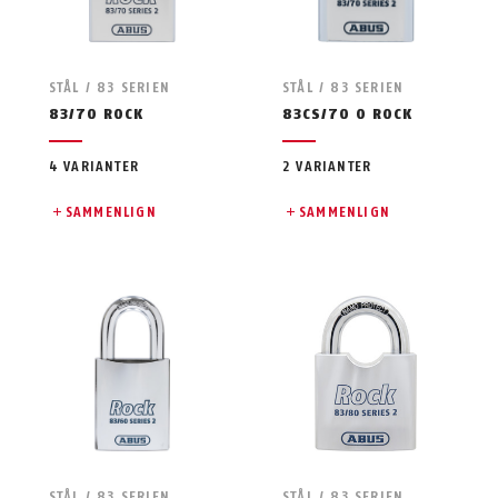
STÅL / 83 SERIEN
STÅL / 83 SERIEN
83/70 ROCK
83CS/70 O ROCK
4 VARIANTER
2 VARIANTER
SAMMENLIGN
SAMMENLIGN
STÅL / 83 SERIEN
STÅL / 83 SERIEN