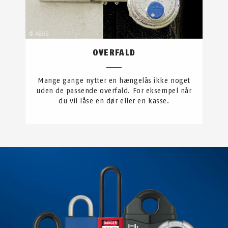
OVERFALD
Mange gange nytter en hængelås ikke noget
uden de passende overfald. For eksempel når
du vil låse en dør eller en kasse.