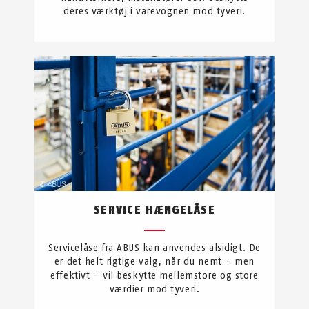
deres værktøj i varevognen mod tyveri.
SERVICE HÆNGELÅSE
Servicelåse fra ABUS kan anvendes alsidigt. De
er det helt rigtige valg, når du nemt – men
effektivt – vil beskytte mellemstore og store
værdier mod tyveri.