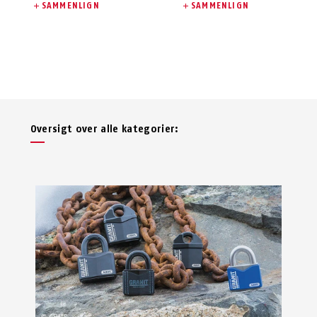
SAMMENLIGN
SAMMENLIGN
Oversigt over alle kategorier: