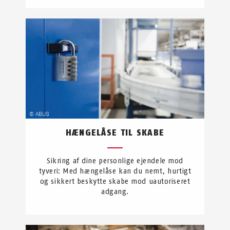
HÆNGELÅSE TIL SKABE
Sikring af dine personlige ejendele mod
tyveri: Med hængelåse kan du nemt, hurtigt
og sikkert beskytte skabe mod uautoriseret
adgang.