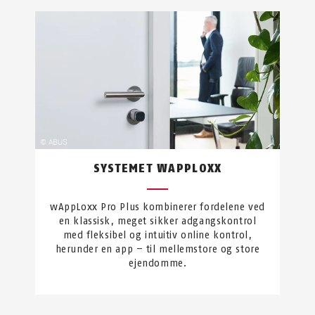
SYSTEMET WAPPLOXX
wAppLoxx Pro Plus kombinerer fordelene ved
en klassisk, meget sikker adgangskontrol
med fleksibel og intuitiv online kontrol,
herunder en app – til mellemstore og store
ejendomme.