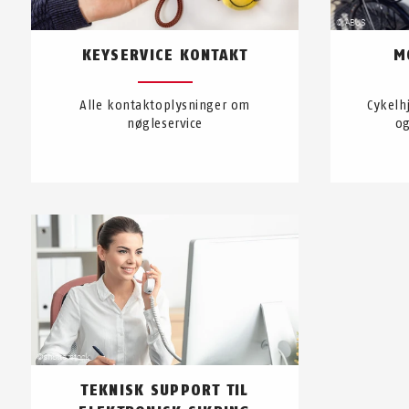
KEYSERVICE KONTAKT
M
Alle kontaktoplysninger om
Cykelh
nøgleservice
og
TEKNISK SUPPORT TIL