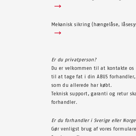
Mekanisk sikring (hængelåse, låse
Er du privatperson?
Du er velkommen til at kontakte os
til at tage fat i din ABUS forhandler
som du allerede har købt.
Teknisk support, garanti og retur sk
forhandler.
Er du forhandler i Sverige eller Norge
Gør venligst brug af vores formularer