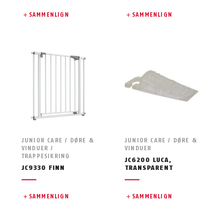
SAMMENLIGN
SAMMENLIGN
JUNIOR CARE / DØRE &
JUNIOR CARE / DØRE &
VINDUER /
VINDUER
TRAPPESIKRING
JC6200 LUCA,
JC9330 FINN
TRANSPARENT
SAMMENLIGN
SAMMENLIGN