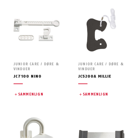
JUNIOR CARE / DØRE &
JUNIOR CARE / DØRE &
VINDUER
VINDUER
JC7100 NINO
JC5200A MILLIE
SAMMENLIGN
SAMMENLIGN