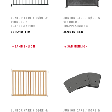
JUNIOR CARE / DØRE &
JUNIOR CARE / DØRE &
VINDUER /
VINDUER /
TRAPPESIKRING
TRAPPESIKRING
JC9210 TIM
JC9514 BEN
SAMMENLIGN
SAMMENLIGN
JUNIOR CARE / DØRE &
JUNIOR CARE / DØRE &