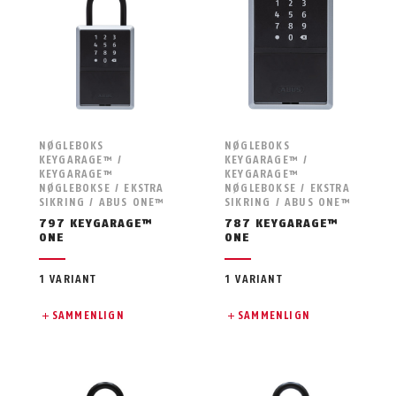
NØGLEBOKS
NØGLEBOKS
KEYGARAGE™ /
KEYGARAGE™ /
KEYGARAGE™
KEYGARAGE™
NØGLEBOKSE / EKSTRA
NØGLEBOKSE / EKSTRA
SIKRING / ABUS ONE™
SIKRING / ABUS ONE™
797 KEYGARAGE™
787 KEYGARAGE™
ONE
ONE
1 VARIANT
1 VARIANT
SAMMENLIGN
SAMMENLIGN