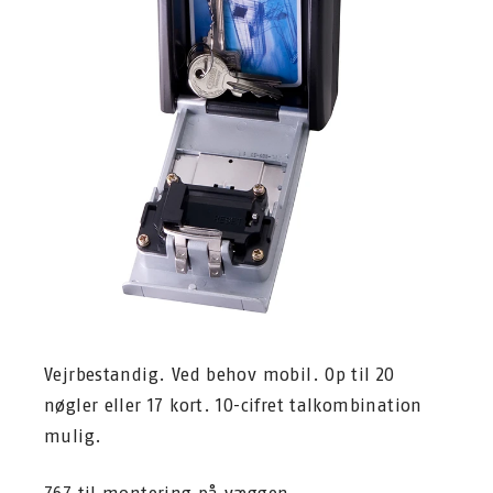
Vejrbestandig. Ved behov mobil. Op til 20
nøgler eller 17 kort. 10-cifret talkombination
mulig.