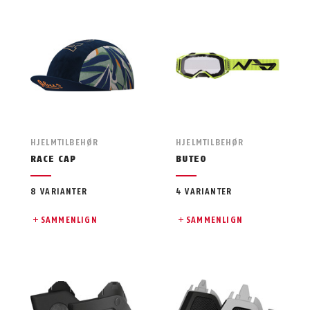
HJELMTILBEHØR
HJELMTILBEHØR
RACE CAP
BUTEO
8 VARIANTER
4 VARIANTER
SAMMENLIGN
SAMMENLIGN