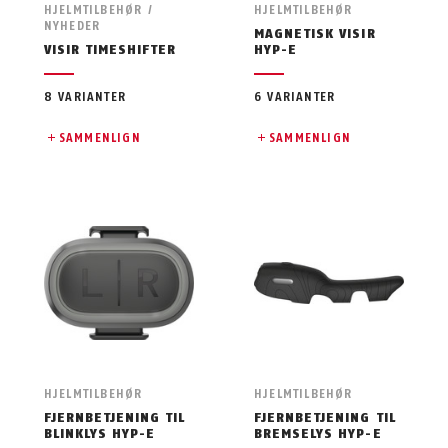
HJELMTILBEHØR /
HJELMTILBEHØR
NYHEDER
MAGNETISK VISIR
VISIR TIMESHIFTER
HYP-E
8 VARIANTER
6 VARIANTER
SAMMENLIGN
SAMMENLIGN
HJELMTILBEHØR
HJELMTILBEHØR
FJERNBETJENING TIL
FJERNBETJENING TIL
BLINKLYS HYP-E
BREMSELYS HYP-E