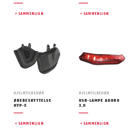
SAMMENLIGN
SAMMENLIGN
HJELMTILBEHØR
HJELMTILBEHØR
ØREBESKYTTELSE
USB-LAMPE ADURO
HYP-E
3.0
SAMMENLIGN
SAMMENLIGN