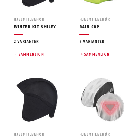
HJELMTILBEHØR
HJELMTILBEHØR
WINTER KIT SMILEY
RAIN CAP
2 VARIANTER
2 VARIANTER
SAMMENLIGN
SAMMENLIGN
HJELMTILBEHØR
HJELMTILBEHØR