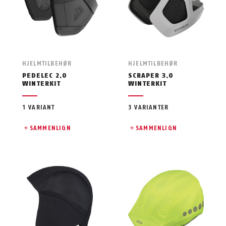
HJELMTILBEHØR
HJELMTILBEHØR
PEDELEC 2.0
SCRAPER 3.0
WINTERKIT
WINTERKIT
1 VARIANT
3 VARIANTER
SAMMENLIGN
SAMMENLIGN