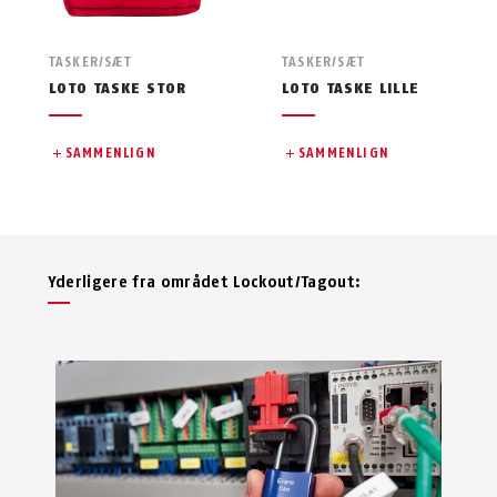
TASKER/SÆT
TASKER/SÆT
LOTO TASKE STOR
LOTO TASKE LILLE
SAMMENLIGN
SAMMENLIGN
Yderligere fra området Lockout/Tagout: