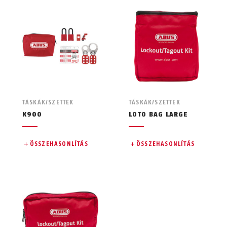
TÁSKÁK/SZETTEK
TÁSKÁK/SZETTEK
K900
LOTO BAG LARGE
ÖSSZEHASONLÍTÁS
ÖSSZEHASONLÍTÁS