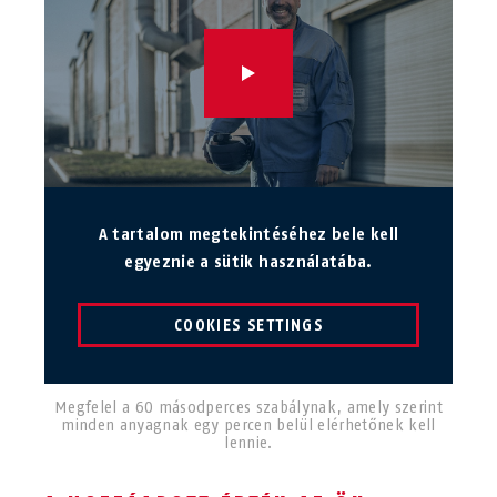
A tartalom megtekintéséhez bele kell
egyeznie a sütik használatába.
COOKIES SETTINGS
Megfelel a 60 másodperces szabálynak, amely szerint
minden anyagnak egy percen belül elérhetőnek kell
lennie.