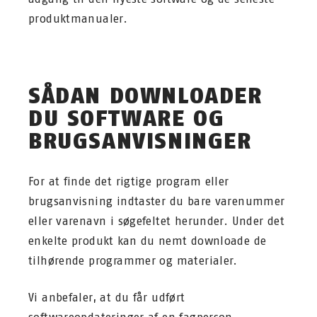
produktmanualer.
SÅDAN DOWNLOADER
DU SOFTWARE OG
BRUGSANVISNINGER
For at finde det rigtige program eller
brugsanvisning indtaster du bare varenummer
eller varenavn i søgefeltet herunder. Under det
enkelte produkt kan du nemt downloade de
tilhørende programmer og materialer.
Vi anbefaler, at du får udført