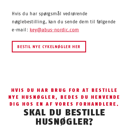
Hvis du har spørgsmål vedrørende
nøglebestilling, kan du sende dem til følgende
e-mail:
key@abus-nordic.com
BESTIL NYE CYKELNØGLER HER
HVIS DU HAR BRUG FOR AT BESTILLE
NYE HUSNØGLER, BEDES DU HENVENDE
DIG HOS EN AF VORES FORHANDLERE.
SKAL DU BESTILLE
HUSNØGLER?