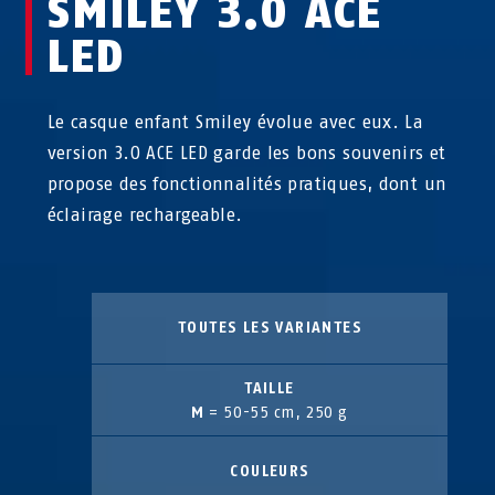
SMILEY 3.0 ACE
LED
Le casque enfant Smiley évolue avec eux. La
version 3.0 ACE LED garde les bons souvenirs et
propose des fonctionnalités pratiques, dont un
éclairage rechargeable.
TOUTES LES VARIANTES
TAILLE
M
= 50-55 cm, 250 g
COULEURS