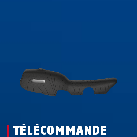
TÉLÉCOMMANDE