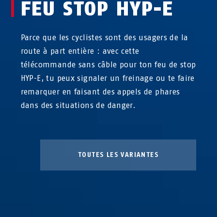
FEU STOP HYP-E
Parce que les cyclistes sont des usagers de la
route à part entière : avec cette
télécommande sans câble pour ton feu de stop
HYP-E, tu peux signaler un freinage ou te faire
remarquer en faisant des appels de phares
dans des situations de danger.
TOUTES LES VARIANTES