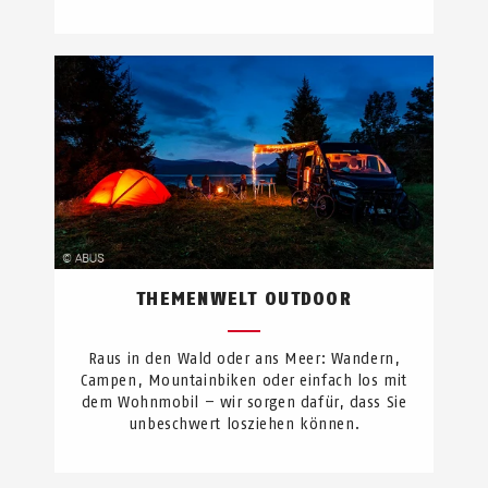
THEMENWELT OUTDOOR
Raus in den Wald oder ans Meer: Wandern,
Campen, Mountainbiken oder einfach los mit
dem Wohnmobil – wir sorgen dafür, dass Sie
unbeschwert losziehen können.