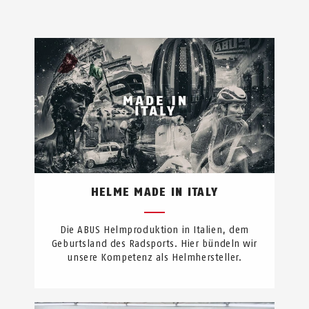
HELME MADE IN ITALY
Die ABUS Helmproduktion in Italien, dem
Geburtsland des Radsports. Hier bündeln wir
unsere Kompetenz als Helmhersteller.