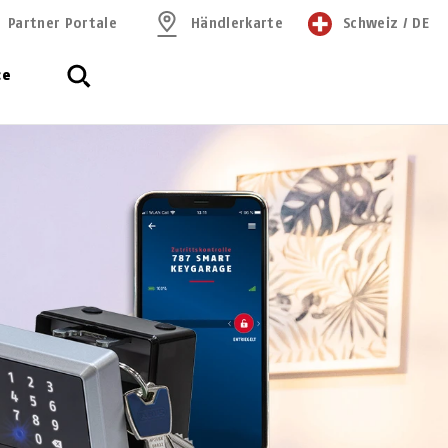
Partner Portale
Händlerkarte
Schweiz
/
DE
ce