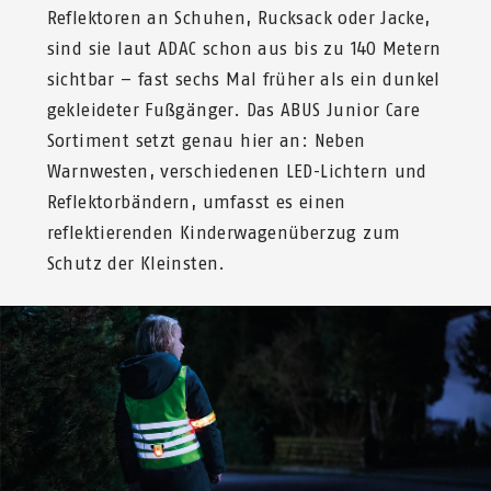
Reflektoren an Schuhen, Rucksack oder Jacke,
sind sie laut ADAC schon aus bis zu 140 Metern
sichtbar – fast sechs Mal früher als ein dunkel
gekleideter Fußgänger. Das ABUS Junior Care
Sortiment setzt genau hier an: Neben
Warnwesten, verschiedenen LED-Lichtern und
Reflektorbändern, umfasst es einen
reflektierenden Kinderwagenüberzug zum
Schutz der Kleinsten.