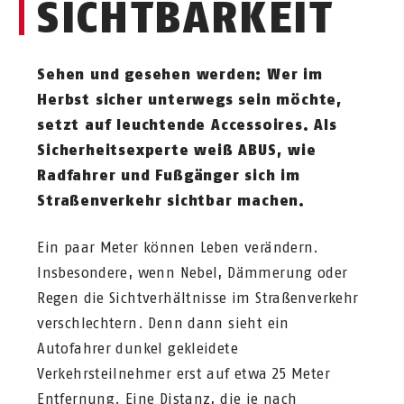
SICHTBARKEIT
Sehen und gesehen werden: Wer im
Herbst sicher unterwegs sein möchte,
setzt auf leuchtende Accessoires. Als
Sicherheitsexperte weiß ABUS, wie
Radfahrer und Fußgänger sich im
Straßenverkehr sichtbar machen.
Ein paar Meter können Leben verändern.
Insbesondere, wenn Nebel, Dämmerung oder
Regen die Sichtverhältnisse im Straßenverkehr
verschlechtern. Denn dann sieht ein
Autofahrer dunkel gekleidete
Verkehrsteilnehmer erst auf etwa 25 Meter
Entfernung. Eine Distanz, die je nach