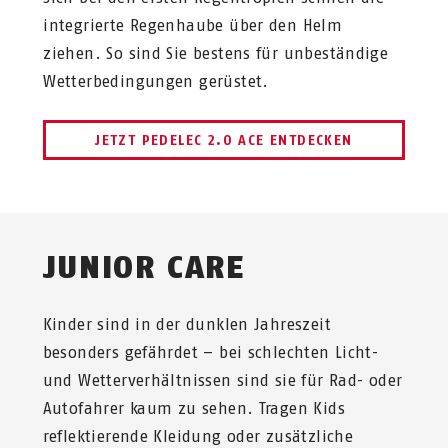
integrierte Regenhaube über den Helm
ziehen. So sind Sie bestens für unbeständige
Wetterbedingungen gerüstet.
JETZT PEDELEC 2.0 ACE ENTDECKEN
JUNIOR CARE
Kinder sind in der dunklen Jahreszeit
besonders gefährdet – bei schlechten Licht-
und Wetterverhältnissen sind sie für Rad- oder
Autofahrer kaum zu sehen. Tragen Kids
reflektierende Kleidung oder zusätzliche