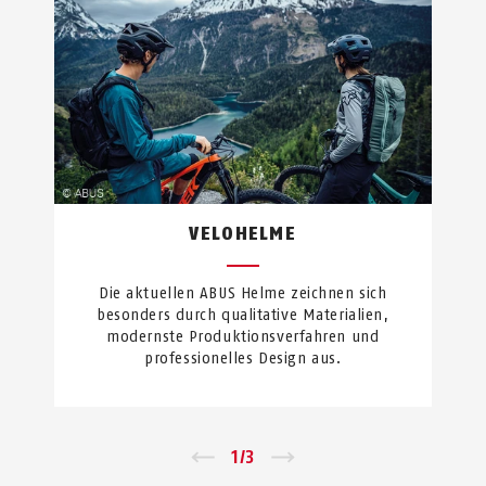
VELOHELME
Die aktuellen ABUS Helme zeichnen sich
besonders durch qualitative Materialien,
modernste Produktionsverfahren und
professionelles Design aus.
←
1
/
3
→