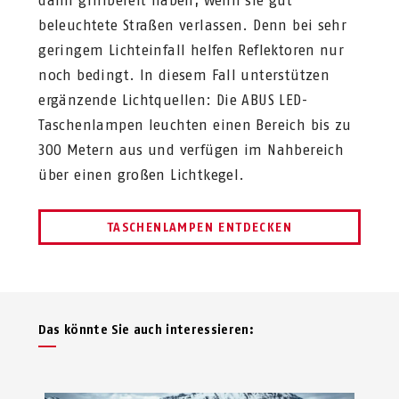
dann griffbereit haben, wenn sie gut
beleuchtete Straßen verlassen. Denn bei sehr
geringem Lichteinfall helfen Reflektoren nur
noch bedingt. In diesem Fall unterstützen
ergänzende Lichtquellen: Die ABUS LED-
Taschenlampen leuchten einen Bereich bis zu
300 Metern aus und verfügen im Nahbereich
über einen großen Lichtkegel.
TASCHENLAMPEN ENTDECKEN
Das könnte Sie auch interessieren: