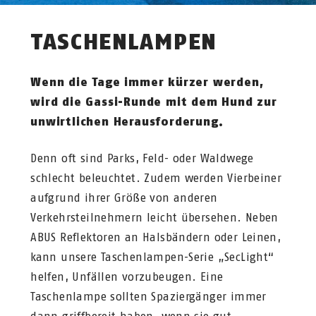
TASCHENLAMPEN
Wenn die Tage immer kürzer werden,
wird die Gassi-Runde mit dem Hund zur
unwirtlichen Herausforderung.
Denn oft sind Parks, Feld- oder Waldwege
schlecht beleuchtet. Zudem werden Vierbeiner
aufgrund ihrer Größe von anderen
Verkehrsteilnehmern leicht übersehen. Neben
ABUS Reflektoren an Halsbändern oder Leinen,
kann unsere Taschenlampen-Serie „SecLight“
helfen, Unfällen vorzubeugen. Eine
Taschenlampe sollten Spaziergänger immer