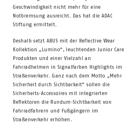
Geschwindigkeit nicht mehr für eine
Notbremsung ausreicht. Das hat die ADAC
Stiftung ermittelt.
Deshalb setzt ABUS mit der Reflective Wear
Kollektion „Lumino“, leuchtenden Junior Care
Produkten und einer Vielzahl an
Fahrradhelmen in Signalfarben Highlights im
Straßenverkehr. Ganz nach dem Motto „Mehr
Sicherheit durch Sichtbarkeit“ sollen die
Sicherheits-Accessoires mit integrierten
Reflektoren die Rundum-Sichtbarkeit von
Fahrradfahrern und Fußgängern im
Straßenverkehr erhöhen.