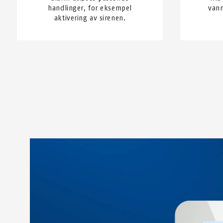
handlinger, for eksempel
vann
aktivering av sirenen.