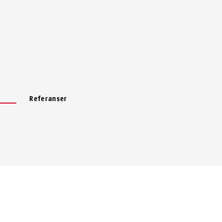
Referanser