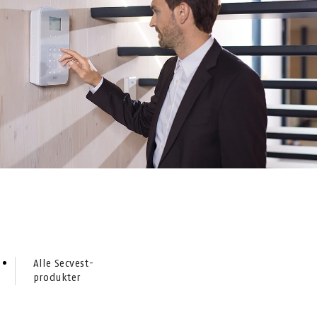
Alle Secvest-
produkter