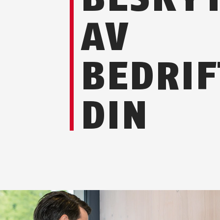
AV
BEDRIF
DIN