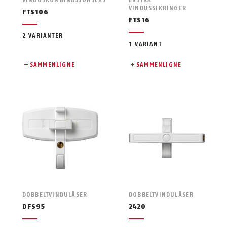
VINDUSSIKRINGER
FTS106
FTS16
2 VARIANTER
1 VARIANT
SAMMENLIGNE
SAMMENLIGNE
DOBBELTVINDULÅSER
DOBBELTVINDULÅSER
DFS95
2420