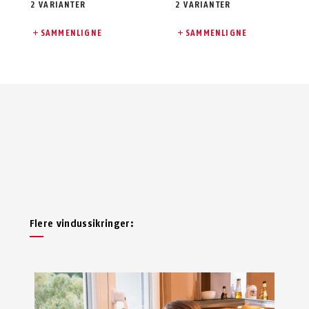
2 VARIANTER
2 VARIANTER
SAMMENLIGNE
SAMMENLIGNE
Flere vindussikringer: