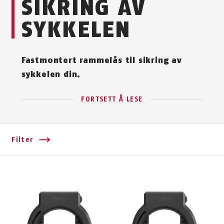
SIKRING AV
SYKKELEN
Fastmontert rammelås til sikring av
sykkelen din.
FORTSETT Å LESE
Filter