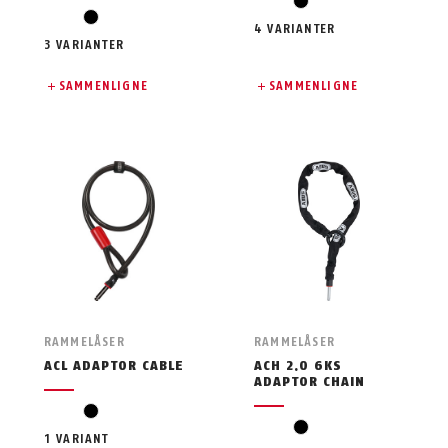
svart
svart
4 VARIANTER
3 VARIANTER
SAMMENLIGNE
SAMMENLIGNE
RAMMELÅSER
RAMMELÅSER
ACL ADAPTOR CABLE
ACH 2.0 6KS
ADAPTOR CHAIN
svart
svart
1 VARIANT