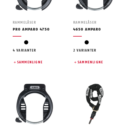
RAMMELÅSER
RAMMELÅSER
PRO AMPARO 4750
4650 AMPARO
svart
svart
4 VARIANTER
2 VARIANTER
SAMMENLIGNE
SAMMENLIGNE