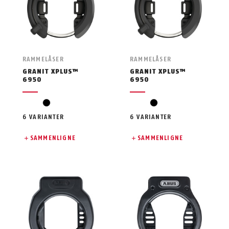
RAMMELÅSER
RAMMELÅSER
GRANIT XPLUS™
GRANIT XPLUS™
6950
6950
svart
svart
6 VARIANTER
6 VARIANTER
SAMMENLIGNE
SAMMENLIGNE