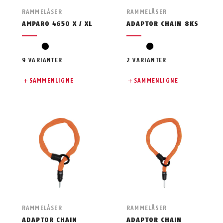
RAMMELÅSER
RAMMELÅSER
AMPARO 4650 X / XL
ADAPTOR CHAIN 8KS
svart
svart
9 VARIANTER
2 VARIANTER
SAMMENLIGNE
SAMMENLIGNE
RAMMELÅSER
RAMMELÅSER
ADAPTOR CHAIN
ADAPTOR CHAIN