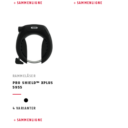
SAMMENLIGNE
SAMMENLIGNE
RAMMELÅSER
PRO SHIELD™ XPLUS
5955
svart
4 VARIANTER
SAMMENLIGNE