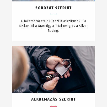
SOROZAT SZERINT
A lakatsorozataink igazi klasszikusok - a
Diskustól a Granitig, a Titaliumig és a Silver
Rockig.
ALKALMAZÁS SZERINT