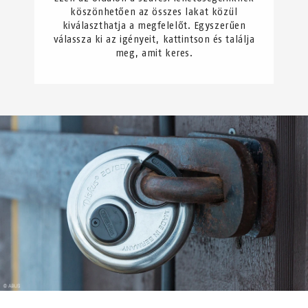
köszönhetően az összes lakat közül
kiválaszthatja a megfelelőt. Egyszerűen
válassza ki az igényeit, kattintson és találja
meg, amit keres.