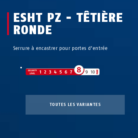
ESHT PZ - TÊTIÈRE
RONDE
Serrure à encastrer pour portes d'entrée
TOUTES LES VARIANTES