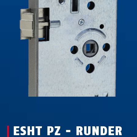
ESHT PZ - RUNDER