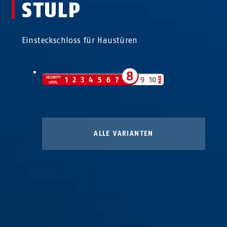
STULP
Einsteckschloss für Haustüren
ALLE VARIANTEN