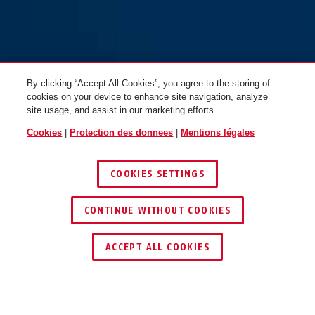
By clicking “Accept All Cookies”, you agree to the storing of
cookies on your device to enhance site navigation, analyze
site usage, and assist in our marketing efforts.
Cookies
|
Protection des donnees
|
Mentions légales
COOKIES SETTINGS
CONTINUE WITHOUT COOKIES
ACCEPT ALL COOKIES