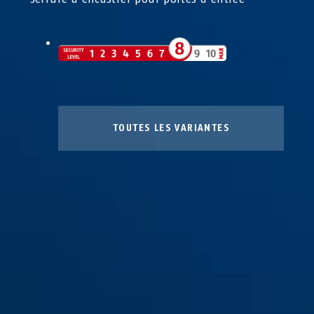
TOUTES LES VARIANTES