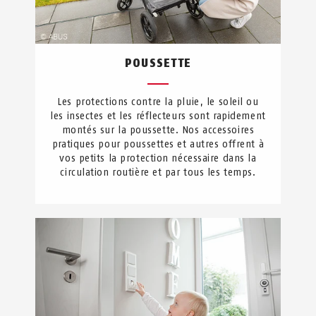
POUSSETTE
Les protections contre la pluie, le soleil ou
les insectes et les réflecteurs sont rapidement
montés sur la poussette. Nos accessoires
pratiques pour poussettes et autres offrent à
vos petits la protection nécessaire dans la
circulation routière et par tous les temps.