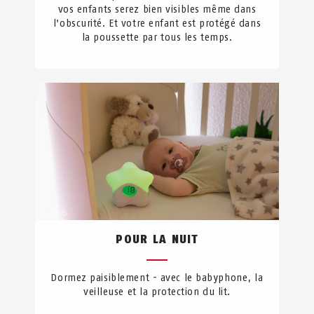
vos enfants serez bien visibles même dans
l'obscurité. Et votre enfant est protégé dans
la poussette par tous les temps.
POUR LA NUIT
Dormez paisiblement - avec le babyphone, la
veilleuse et la protection du lit.