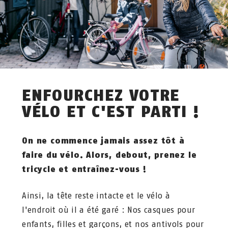
ENFOURCHEZ VOTRE
VÉLO ET C'EST PARTI !
On ne commence jamais assez tôt à
faire du vélo. Alors, debout, prenez le
tricycle et entraînez-vous !
Ainsi, la tête reste intacte et le vélo à
l'endroit où il a été garé : Nos casques pour
enfants, filles et garçons, et nos antivols pour