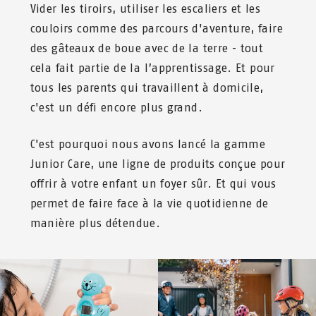
Vider les tiroirs, utiliser les escaliers et les
couloirs comme des parcours d'aventure, faire
des gâteaux de boue avec de la terre - tout
cela fait partie de la l’apprentissage. Et pour
tous les parents qui travaillent à domicile,
c'est un défi encore plus grand.
C'est pourquoi nous avons lancé la gamme
Junior Care, une ligne de produits conçue pour
offrir à votre enfant un foyer sûr. Et qui vous
permet de faire face à la vie quotidienne de
manière plus détendue.