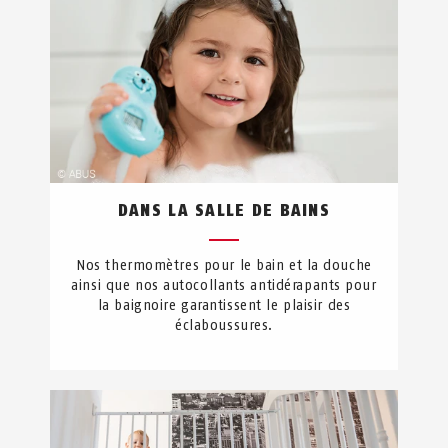
DANS LA SALLE DE BAINS
Nos thermomètres pour le bain et la douche
ainsi que nos autocollants antidérapants pour
la baignoire garantissent le plaisir des
éclaboussures.