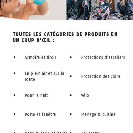
TOUTES LES CATÉGORIES DE PRODUITS EN
UN COUP D'ŒIL :
Armoire et tiroir
Protections d'escaliers
En plein air et sur la
Protection des coins
route
Pour la nuit
Vélo
Porte et fenêtre
Ménage & cuisine