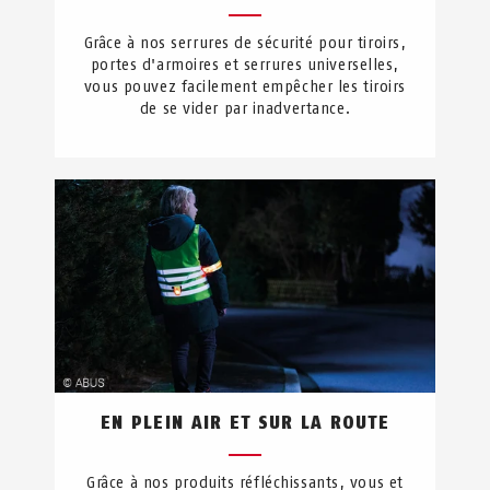
Grâce à nos serrures de sécurité pour tiroirs,
portes d'armoires et serrures universelles,
vous pouvez facilement empêcher les tiroirs
de se vider par inadvertance.
EN PLEIN AIR ET SUR LA ROUTE
Grâce à nos produits réfléchissants, vous et