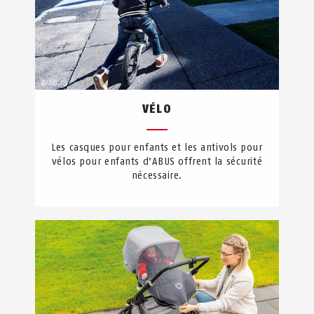
VÉLO
Les casques pour enfants et les antivols pour
vélos pour enfants d'ABUS offrent la sécurité
nécessaire.