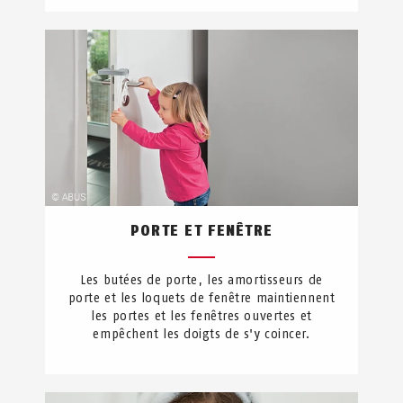
PORTE ET FENÊTRE
Les butées de porte, les amortisseurs de
porte et les loquets de fenêtre maintiennent
les portes et les fenêtres ouvertes et
empêchent les doigts de s'y coincer.