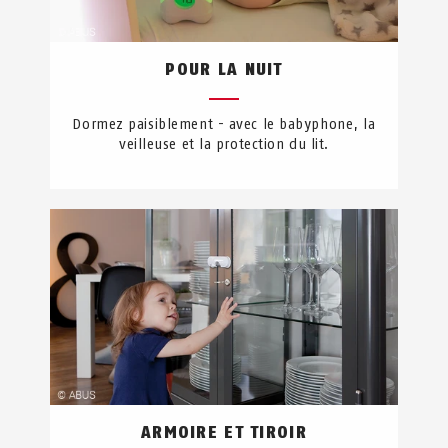
POUR LA NUIT
Dormez paisiblement - avec le babyphone, la
veilleuse et la protection du lit.
ARMOIRE ET TIROIR