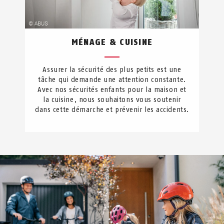
MÉNAGE & CUISINE
Assurer la sécurité des plus petits est une
tâche qui demande une attention constante.
Avec nos sécurités enfants pour la maison et
la cuisine, nous souhaitons vous soutenir
dans cette démarche et prévenir les accidents.