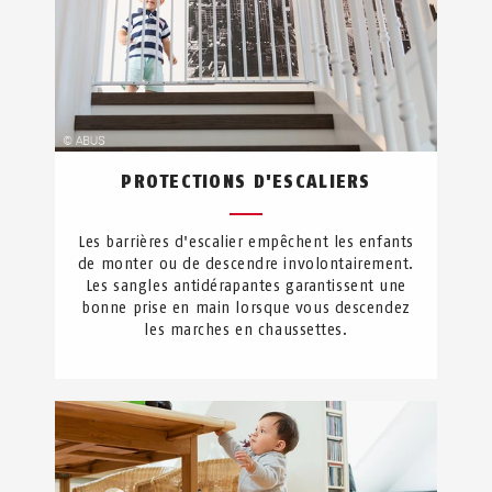
PROTECTIONS D'ESCALIERS
Les barrières d'escalier empêchent les enfants
de monter ou de descendre involontairement.
Les sangles antidérapantes garantissent une
bonne prise en main lorsque vous descendez
les marches en chaussettes.