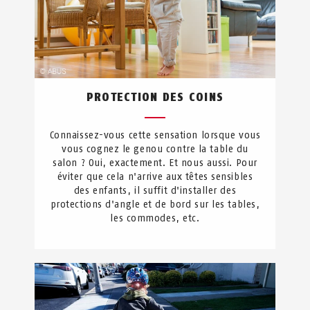
PROTECTION DES COINS
Connaissez-vous cette sensation lorsque vous
vous cognez le genou contre la table du
salon ? Oui, exactement. Et nous aussi. Pour
éviter que cela n'arrive aux têtes sensibles
des enfants, il suffit d'installer des
protections d'angle et de bord sur les tables,
les commodes, etc.