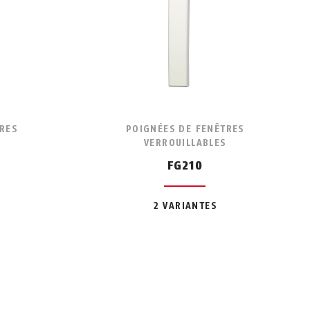
RES
POIGNÉES DE FENÊTRES
VERROUILLABLES
FG210
2 VARIANTES