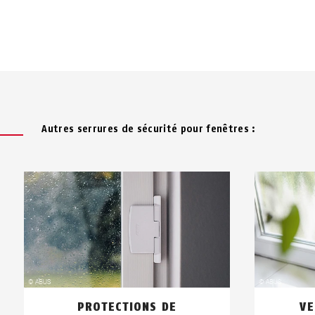
Autres serrures de sécurité pour fenêtres :
PROTECTIONS DE
VE