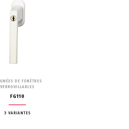
IGNÉES DE FENÊTRES
VERROUILLABLES
FG110
3 VARIANTES