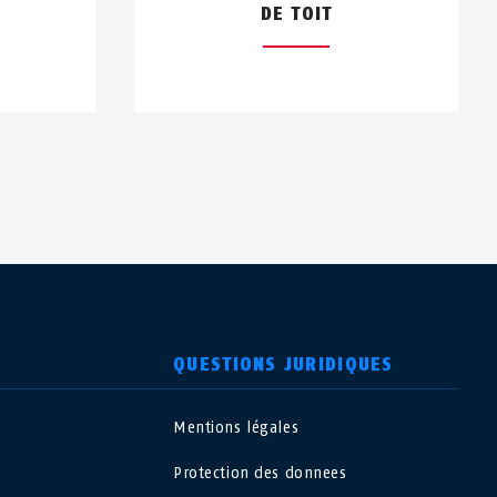
DE TOIT
QUESTIONS JURIDIQUES
Mentions légales
USA
Protection des donnees