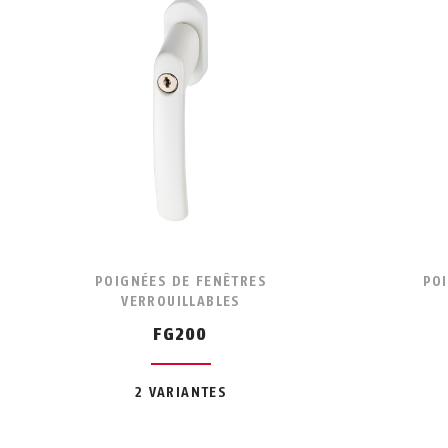
POIGNÉES DE FENÊTRES
PO
VERROUILLABLES
FG200
2 VARIANTES