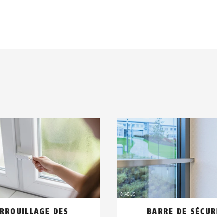
RROUILLAGE DES
BARRE DE SÉCUR