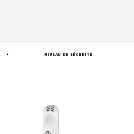
NIVEAU DE SÉCURITÉ