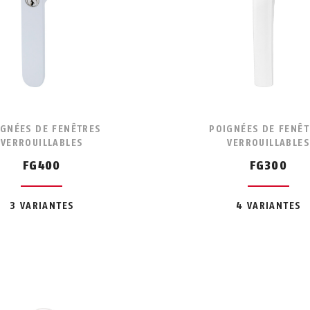
IGNÉES DE FENÊTRES
POIGNÉES DE FENÊT
VERROUILLABLES
VERROUILLABLES
FG400
FG300
3 VARIANTES
4 VARIANTES