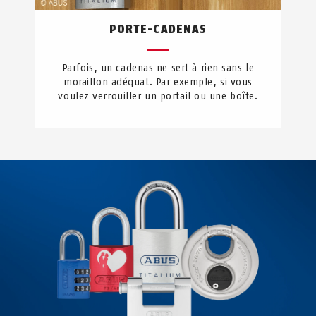
PORTE-CADENAS
Parfois, un cadenas ne sert à rien sans le
moraillon adéquat. Par exemple, si vous
voulez verrouiller un portail ou une boîte.