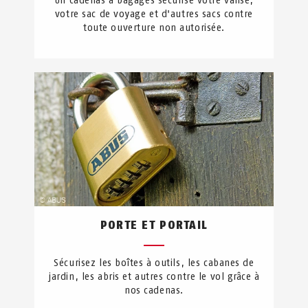
Un cadenas à bagages sécurise votre valise,
votre sac de voyage et d'autres sacs contre
toute ouverture non autorisée.
PORTE ET PORTAIL
Sécurisez les boîtes à outils, les cabanes de
jardin, les abris et autres contre le vol grâce à
nos cadenas.