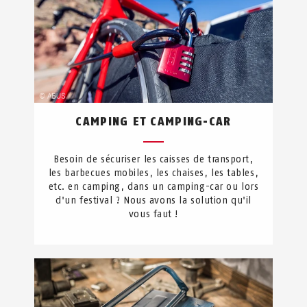
CAMPING ET CAMPING-CAR
Besoin de sécuriser les caisses de transport,
les barbecues mobiles, les chaises, les tables,
etc. en camping, dans un camping-car ou lors
d'un festival ? Nous avons la solution qu'il
vous faut !