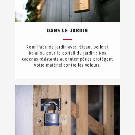
DANS LE JARDIN
Pour l'abri de jardin avec râteau, pelle et
balai ou pour le portail du jardin : Nos
cadenas résistants aux intempéries protègent
votre matériel contre les voleurs.