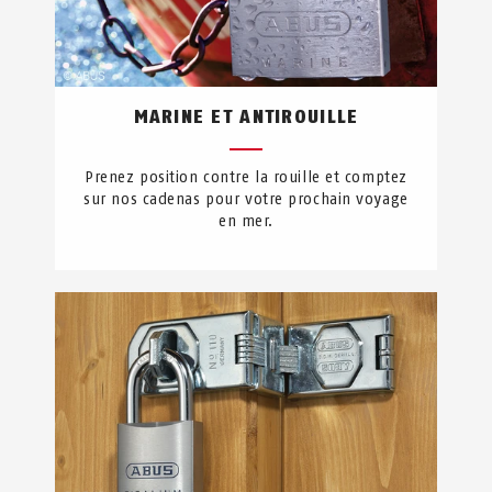
MARINE ET ANTIROUILLE
Prenez position contre la rouille et comptez
sur nos cadenas pour votre prochain voyage
en mer.