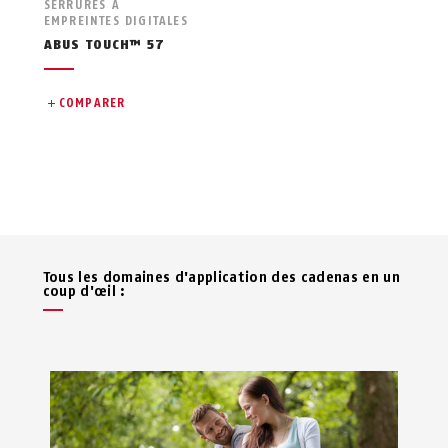
SERRURES À
EMPREINTES DIGITALES
ABUS TOUCH™ 57
COMPARER
Tous les domaines d'application des cadenas en un
coup d'œil :