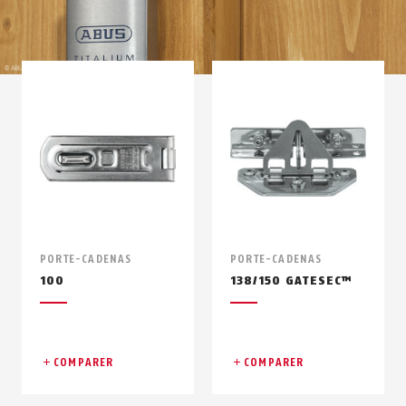
PORTE-CADENAS
PORTE-CADENAS
100
138/150 GATESEC™
COMPARER
COMPARER