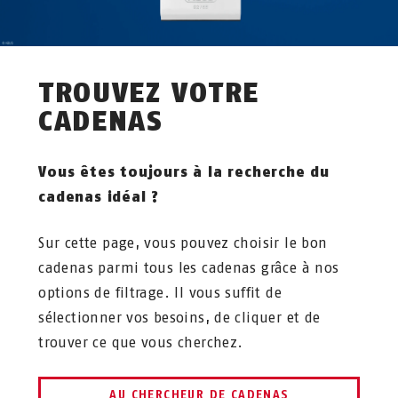
TROUVEZ VOTRE
CADENAS
Vous êtes toujours à la recherche du
cadenas idéal ?
Sur cette page, vous pouvez choisir le bon
cadenas parmi tous les cadenas grâce à nos
options de filtrage. Il vous suffit de
sélectionner vos besoins, de cliquer et de
trouver ce que vous cherchez.
AU CHERCHEUR DE CADENAS