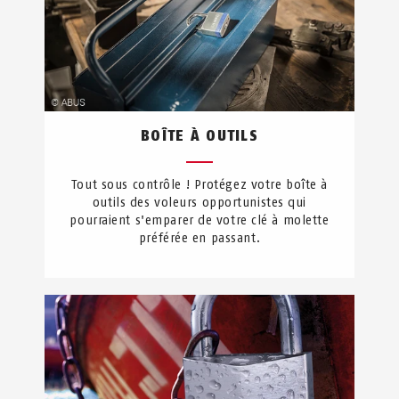
BOÎTE À OUTILS
Tout sous contrôle ! Protégez votre boîte à
outils des voleurs opportunistes qui
pourraient s'emparer de votre clé à molette
préférée en passant.