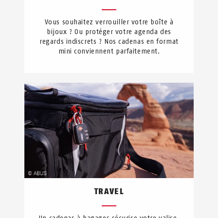
Vous souhaitez verrouiller votre boîte à
bijoux ? Ou protéger votre agenda des
regards indiscrets ? Nos cadenas en format
mini conviennent parfaitement.
TRAVEL