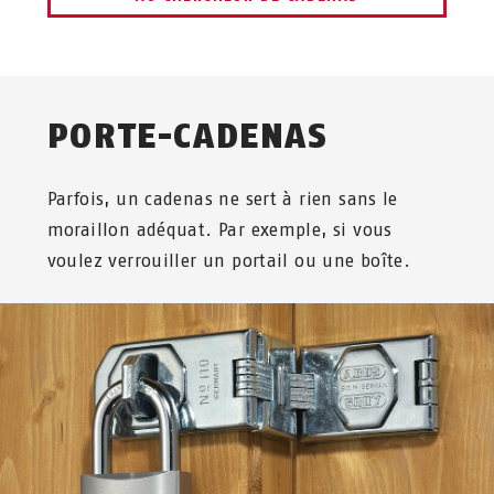
PORTE-CADENAS
Parfois, un cadenas ne sert à rien sans le
moraillon adéquat. Par exemple, si vous
voulez verrouiller un portail ou une boîte.