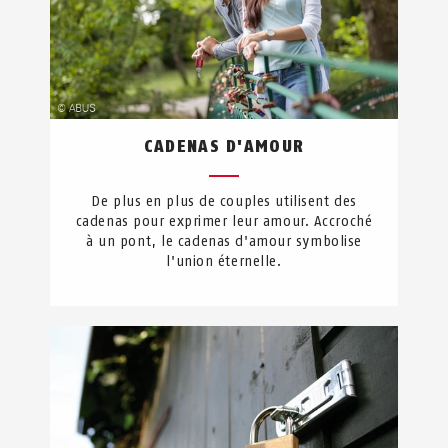
CADENAS D'AMOUR
De plus en plus de couples utilisent des
cadenas pour exprimer leur amour. Accroché
à un pont, le cadenas d'amour symbolise
l'union éternelle.