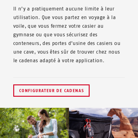
Il n'y a pratiquement aucune limite à leur
utilisation. Que vous partez en voyage à la
voile, que vous fermez votre casier au
gymnase ou que vous sécurisez des
conteneurs, des portes d'usine des casiers ou
une cave, vous êtes sûr de trouver chez nous
le cadenas adapté à votre application.
CONFIGURATEUR DE CADENAS