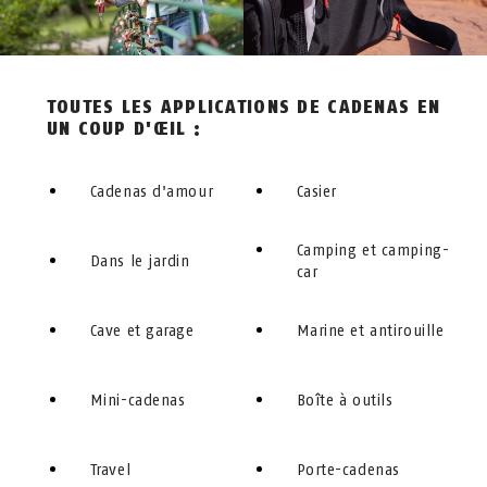
TOUTES LES APPLICATIONS DE CADENAS EN
UN COUP D'ŒIL :
Cadenas d'amour
Casier
Camping et camping-
Dans le jardin
car
Cave et garage
Marine et antirouille
Mini-cadenas
Boîte à outils
Travel
Porte-cadenas