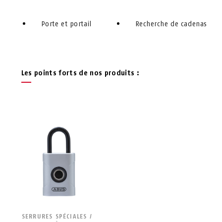
Porte et portail
Recherche de cadenas
Les points forts de nos produits :
SERRURES SPÉCIALES /