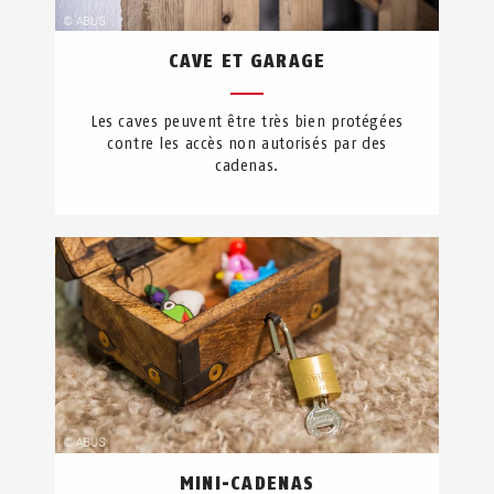
CAVE ET GARAGE
Les caves peuvent être très bien protégées
contre les accès non autorisés par des
cadenas.
MINI-CADENAS