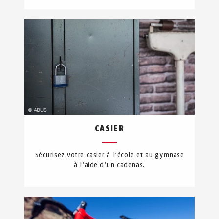
CASIER
Sécurisez votre casier à l'école et au gymnase
à l'aide d'un cadenas.