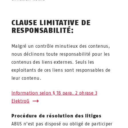
CLAUSE LIMITATIVE DE
RESPONSABILITÉ:
Malgré un contrôle minutieux des contenus,
nous déclinons toute responsabilité pour les
contenus des liens externes. Seuls les
exploitants de ces liens sont responsables de
leur contenu.
Information selon § 18 para. 2 phrase 3
ElektroG
Procédure de résolution des litiges
ABUS n'est pas disposé ou obligé de participer