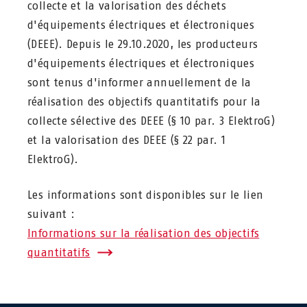
collecte et la valorisation des déchets
d'équipements électriques et électroniques
(DEEE). Depuis le 29.10.2020, les producteurs
d'équipements électriques et électroniques
sont tenus d'informer annuellement de la
réalisation des objectifs quantitatifs pour la
collecte sélective des DEEE (§ 10 par. 3 ElektroG)
et la valorisation des DEEE (§ 22 par. 1
ElektroG).
Les informations sont disponibles sur le lien
suivant :
Informations sur la réalisation des objectifs
quantitatifs