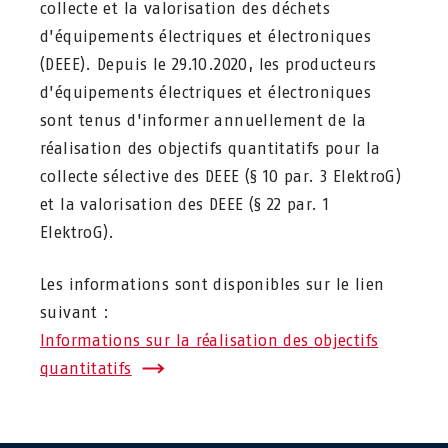
collecte et la valorisation des déchets
d'équipements électriques et électroniques
(DEEE). Depuis le 29.10.2020, les producteurs
d'équipements électriques et électroniques
sont tenus d'informer annuellement de la
réalisation des objectifs quantitatifs pour la
collecte sélective des DEEE (§ 10 par. 3 ElektroG)
et la valorisation des DEEE (§ 22 par. 1
ElektroG).
Les informations sont disponibles sur le lien
suivant :
Informations sur la réalisation des objectifs
quantitatifs