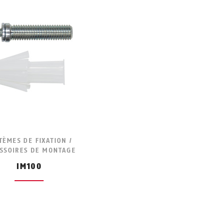
TÈMES DE FIXATION /
SSOIRES DE MONTAGE
IM100