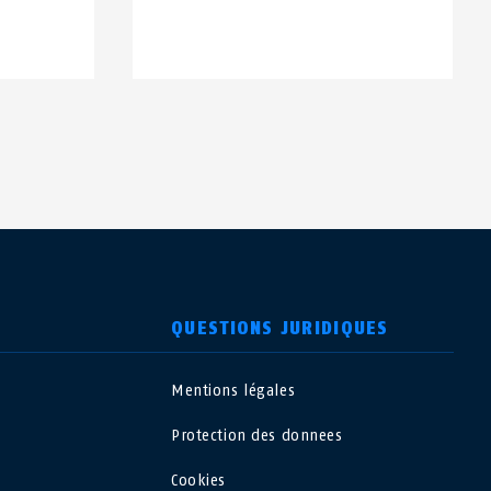
QUESTIONS JURIDIQUES
Mentions légales
USA
Protection des donnees
Polska
Cookies