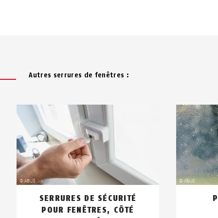
Autres serrures de fenêtres :
SERRURES DE SÉCURITÉ
P
POUR FENÊTRES, CÔTÉ