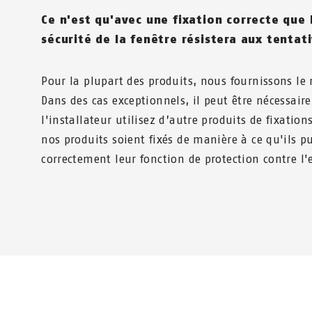
Ce n'est qu'avec une fixation correcte que l
sécurité de la fenêtre résistera aux tentat
Pour la plupart des produits, nous fournissons le 
Dans des cas exceptionnels, il peut être nécessair
l'installateur utilisez d’autre produits de fixation
nos produits soient fixés de manière à ce qu'ils p
correctement leur fonction de protection contre l'e