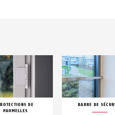
ROTECTIONS DE
BARRE DE SÉCUR
PAUMELLES