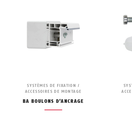
SYSTÈMES DE FIXATION /
SYS
ACCESSOIRES DE MONTAGE
ACCE
BA BOULONS D’ANCRAGE