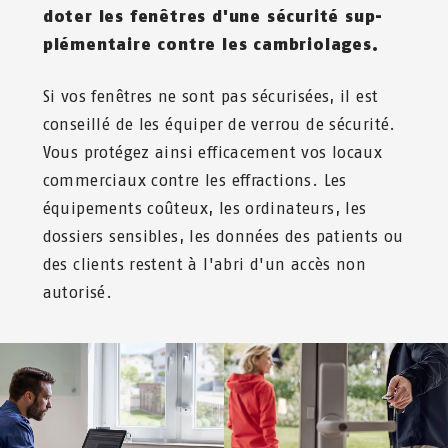
doter les fenêtres d'une sécurité sup­
plémen­taire contre les cambriolages.
Si vos fenêtres ne sont pas sécurisées, il est
conseillé de les équiper de verrou de sécurité.
Vous protégez ainsi efficacement vos locaux
commerciaux contre les effractions. Les
équipements coûteux, les ordinateurs, les
dossiers sensibles, les données des patients ou
des clients restent à l'abri d'un accès non
autorisé.