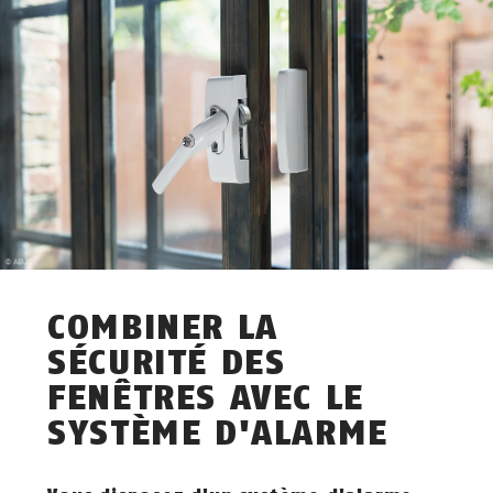
COMBINER LA
SÉCURITÉ DES
FENÊTRES AVEC LE
SYSTÈME D'ALARME