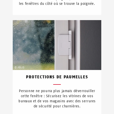
les fenêtres du côté où se trouve la poignée.
PROTECTIONS DE PAUMELLES
Personne ne pourra plus jamais déverrouiller
cette fenêtre : Sécurisez les vitrines de vos
bureaux et de vos magasins avec des serrures
de sécurité pour charnières.