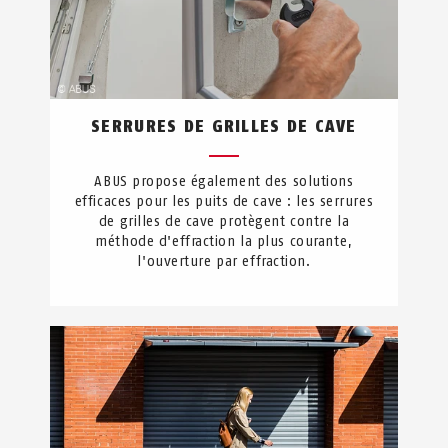
SERRURES DE GRILLES DE CAVE
ABUS propose également des solutions
efficaces pour les puits de cave : les serrures
de grilles de cave protègent contre la
méthode d'effraction la plus courante,
l'ouverture par effraction.