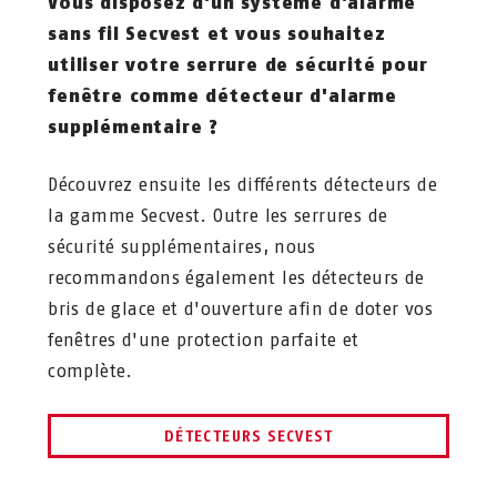
Vous disposez d'un système d'alarme
sans fil Secvest et vous souhaitez
utiliser votre serrure de sécurité pour
fenêtre comme détecteur d'alarme
supplémentaire ?
Découvrez ensuite les différents détecteurs de
la gamme Secvest. Outre les serrures de
sécurité supplémentaires, nous
recommandons également les détecteurs de
bris de glace et d'ouverture afin de doter vos
fenêtres d'une protection parfaite et
complète.
DÉTECTEURS SECVEST