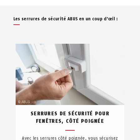
Les serrures de sécurité ABUS en un coup d'œil :
SERRURES DE SÉCURITÉ POUR
FENÊTRES, CÔTÉ POIGNÉE
Avec les serrures côté poignée, vous sécurisez