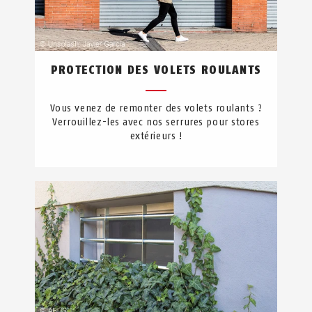
PROTECTION DES VOLETS ROULANTS
Vous venez de remonter des volets roulants ?
Verrouillez-les avec nos serrures pour stores
extérieurs !