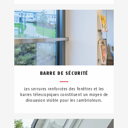
BARRE DE SÉCURITÉ
Les serrures renforcées des fenêtres et les
barres télescopiques constituent un moyen de
dissuasion visible pour les cambrioleurs.