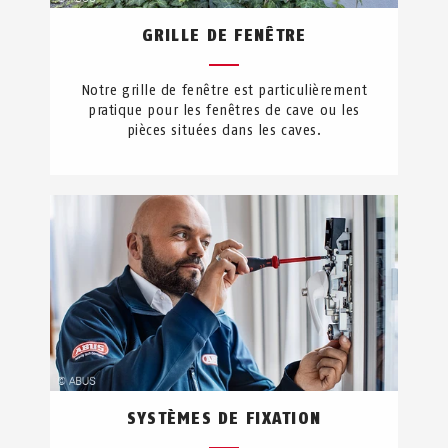
GRILLE DE FENÊTRE
Notre grille de fenêtre est particulièrement
pratique pour les fenêtres de cave ou les
pièces situées dans les caves.
SYSTÈMES DE FIXATION