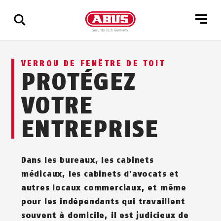
Affichage
VERROU DE FENÊTRE DE TOIT
de
PROTÉGEZ
tous
les
VOTRE
résultats
ENTREPRISE
Dans les bureaux, les cabinets
médicaux, les cabinets d'avocats et
autres locaux commerciaux, et même
pour les indépendants qui travaillent
souvent à domicile, il est judicieux de