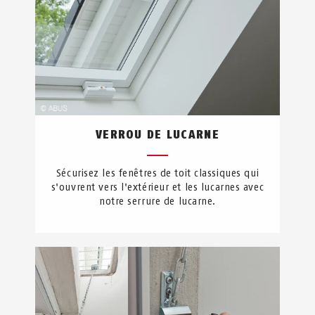
VERROU DE LUCARNE
Sécurisez les fenêtres de toit classiques qui
s'ouvrent vers l'extérieur et les lucarnes avec
notre serrure de lucarne.