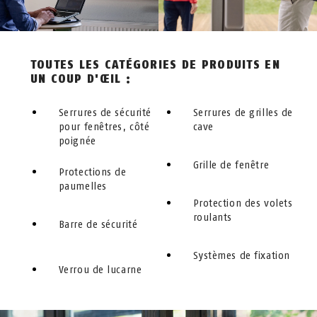
TOUTES LES CATÉGORIES DE PRODUITS EN
UN COUP D'ŒIL :
Serrures de sécurité
Serrures de grilles de
pour fenêtres, côté
cave
poignée
Grille de fenêtre
Protections de
paumelles
Protection des volets
roulants
Barre de sécurité
Systèmes de fixation
Verrou de lucarne