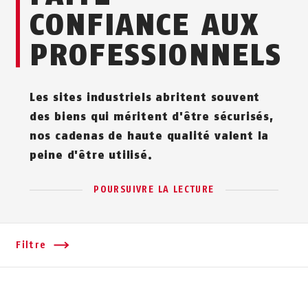
CONFIANCE AUX
PROFESSIONNELS
Les sites industriels abritent souvent
des biens qui méritent d'être sécurisés,
nos cadenas de haute qualité valent la
peine d'être utilisé.
POURSUIVRE LA LECTURE
Filtre