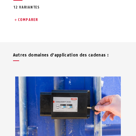
12 VARIANTES
COMPARER
Autres domaines d'application des cadenas :