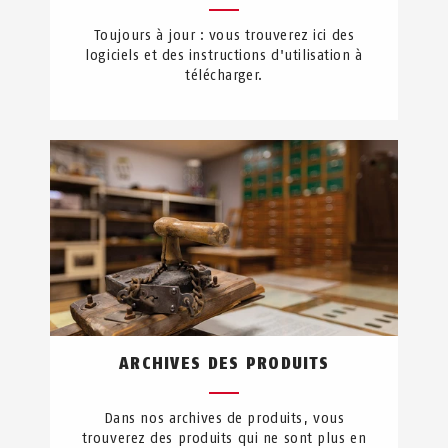
Toujours à jour : vous trouverez ici des
logiciels et des instructions d'utilisation à
télécharger.
ARCHIVES DES PRODUITS
Dans nos archives de produits, vous
trouverez des produits qui ne sont plus en