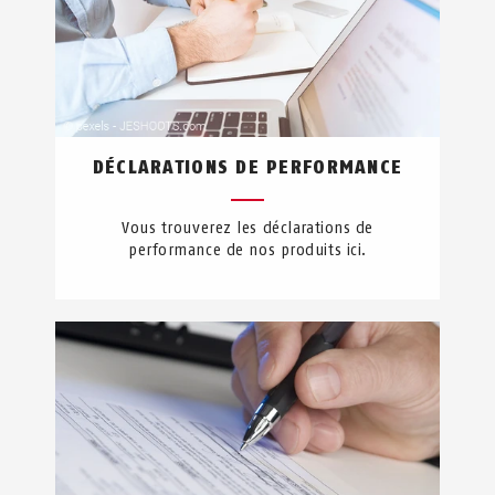
DÉCLARATIONS DE PERFORMANCE
Vous trouverez les déclarations de
performance de nos produits ici.