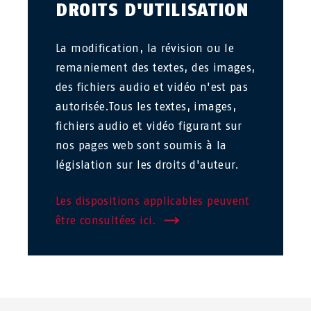
DROITS D'UTILISATION
La modification, la révision ou le
remaniement des textes, des images,
des fichiers audio et vidéo n'est pas
autorisée.Tous les textes, images,
fichiers audio et vidéo figurant sur
nos pages web sont soumis à la
législation sur les droits d'auteur.
Les dispositions applicables peuvent
être consultées ici.