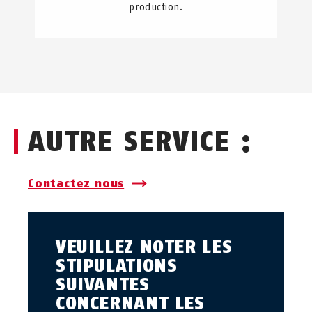
production.
AUTRE SERVICE :
Contactez nous
VEUILLEZ NOTER LES
STIPULATIONS
SUIVANTES
CONCERNANT LES