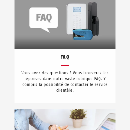
FAQ
Vous avez des questions ? Vous trouverez les
réponses dans notre vaste rubrique FAQ. Y
compris la possibilité de contacter le service
clientèle.