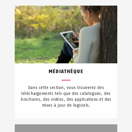
MÉDIATHÈQUE
Dans cette section, vous trouverez des
téléchargements tels que des catalogues, des
brochures, des vidéos, des applications et des
mises à jour de logiciels.