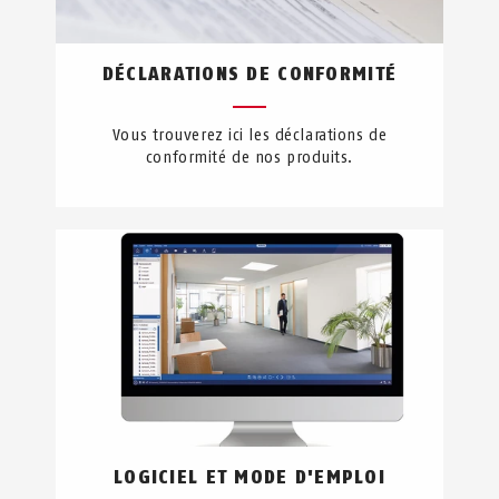
DÉCLARATIONS DE CONFORMITÉ
Vous trouverez ici les déclarations de
conformité de nos produits.
LOGICIEL ET MODE D'EMPLOI