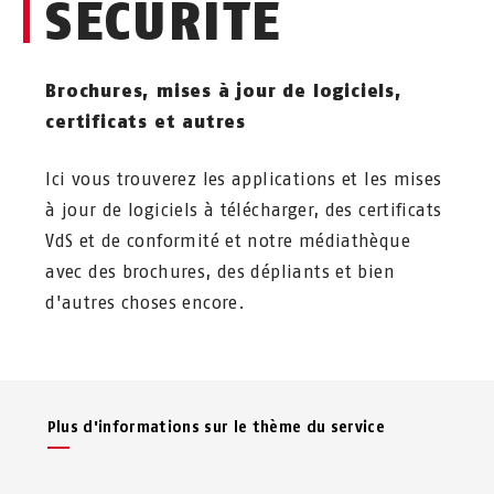
SÉCURITÉ
Brochures, mises à jour de logiciels,
certificats et autres
Ici vous trouverez les applications et les mises
à jour de logiciels à télécharger, des certificats
VdS et de conformité et notre médiathèque
avec des brochures, des dépliants et bien
d'autres choses encore.
Plus d'informations sur le thème du service