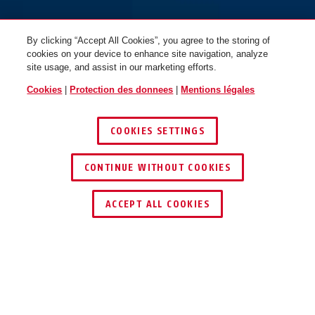
By clicking “Accept All Cookies”, you agree to the storing of
cookies on your device to enhance site navigation, analyze
site usage, and assist in our marketing efforts.
Cookies
|
Protection des donnees
|
Mentions légales
COOKIES SETTINGS
CONTINUE WITHOUT COOKIES
ACCEPT ALL COOKIES
Description