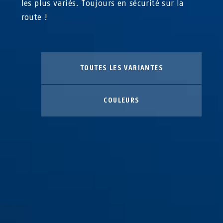
les plus variés. Toujours en sécurité sur la
route !
TOUTES LES VARIANTES
COULEURS