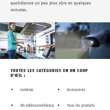
quotidienne un peu plus sûre en quelques
minutes.
TOUTES LES CATÉGORIES EN UN COUP
D'ŒIL :
Caméras
Accessoires
Kit vidéosurveillance
Tous les produits