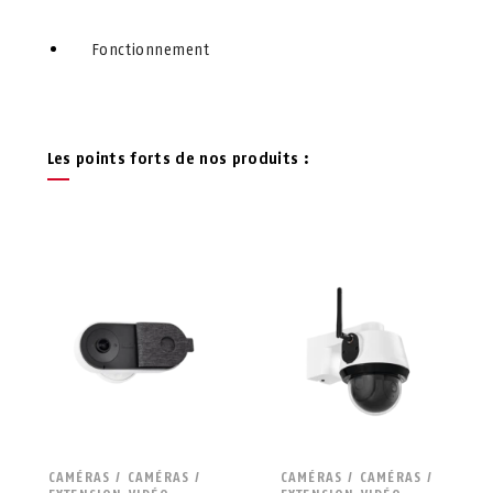
Fonctionnement
Les points forts de nos produits :
CAMÉRAS / CAMÉRAS /
CAMÉRAS / CAMÉRAS /