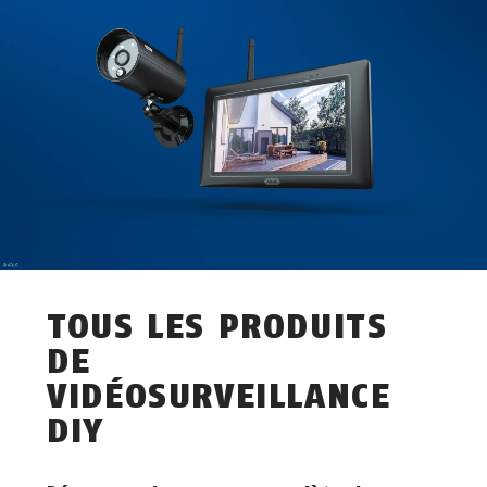
TOUS LES PRODUITS
DE
VIDÉOSURVEILLANCE
DIY