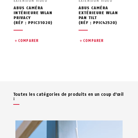
EXTENSION VIDÉO
EXTENSION VIDÉO
ABUS CAMÉRA
ABUS CAMÉRA
INTÉRIEURE WLAN
EXTÉRIEURE WLAN
PRIVACY
PAN TILT
(RÉF : PPIC31020)
(RÉF : PPIC42520)
COMPARER
COMPARER
Toutes les catégories de produits en un coup d'œil
: