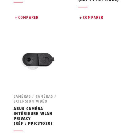
COMPARER
COMPARER
CAMÉRAS / CAMÉRAS /
EXTENSION VIDÉO
ABUS CAMÉRA
INTÉRIEURE WLAN
PRIVACY
(RÉF : PPIC31020)