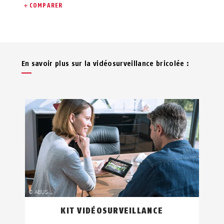
COMPARER
En savoir plus sur la vidéosurveillance bricolée :
KIT VIDÉOSURVEILLANCE