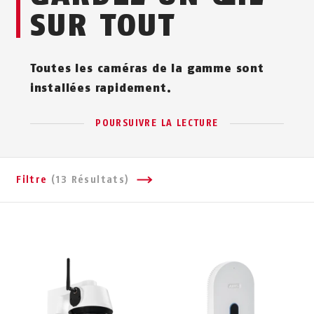
SUR TOUT
Toutes les caméras de la gamme sont
installées rapidement.
POURSUIVRE LA LECTURE
Filtre
(13 Résultats)