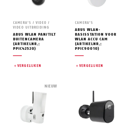
CAMERA'S / VIDEO /
CAMERA'S
VIDEO UITBREIDING
ABUS WLAN-
ABUS WLAN PAN/TILT
BASISSTATION VOOR
BUITENCAMERA
WLAN ACCU CAM
(ARTIKELNR.:
(ARTIKELNR.:
PPIC42520)
PPIC90010)
VERGELIJKEN
VERGELIJKEN
NIEUW