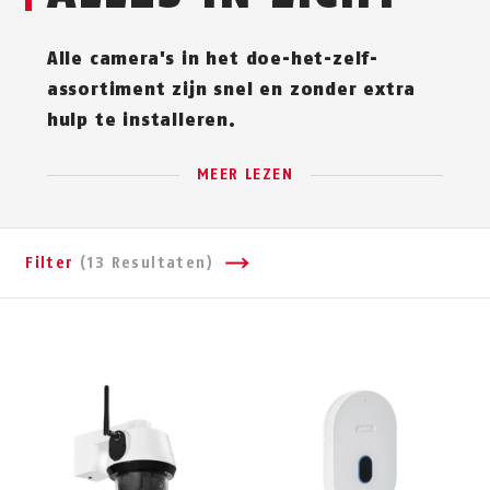
Alle camera's in het doe-het-zelf-
assortiment zijn snel en zonder extra
hulp te installeren.
MEER LEZEN
Filter
(13 Resultaten)