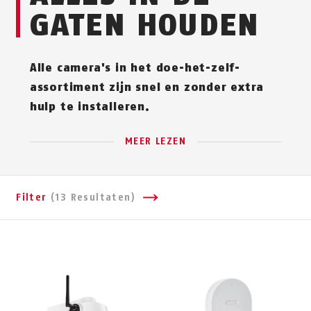
GATEN HOUDEN
Alle camera's in het doe-het-zelf-
assortiment zijn snel en zonder extra
hulp te installeren.
MEER LEZEN
Filter
(13 Resultaten)