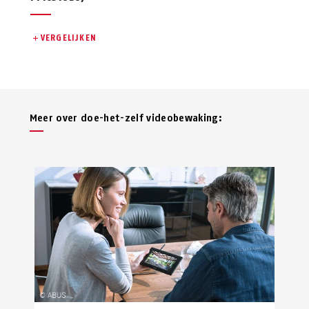
VERGELIJKEN
Meer over doe-het-zelf videobewaking: