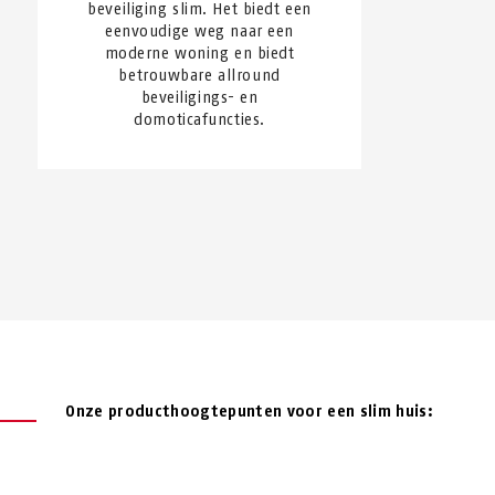
beveiliging slim. Het biedt een
eenvoudige weg naar een
moderne woning en biedt
betrouwbare allround
beveiligings- en
domoticafuncties.
Onze producthoogtepunten voor een slim huis: