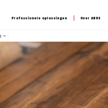
Professionele oplossingen
Over ABUS
ng