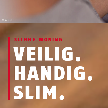
SLIMME WONING
VEILIG.
HANDIG.
SLIM.