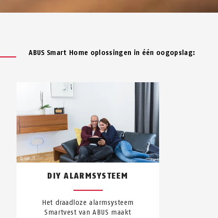
ABUS Smart Home oplossingen in één oogopslag:
DIY ALARMSYSTEEM
Het draadloze alarmsysteem
Smartvest van ABUS maakt