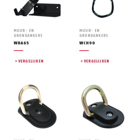
MUUR- EN
MUUR- EN
GRONDANKERS
GRONDANKERS
WBA65
WCH90
VERGELIJKEN
VERGELIJKEN