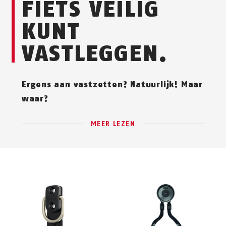
FIETS VEILIG
KUNT
VASTLEGGEN.
Ergens aan vastzetten? Natuurlijk! Maar
waar?
MEER LEZEN