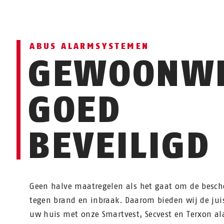
ABUS ALARMSYSTEMEN
GEWOONW
GOED
BEVEILIGD
Geen halve maatregelen als het gaat om de besc
tegen brand en inbraak. Daarom bieden wij de jui
uw huis met onze Smartvest, Secvest en Terxon a