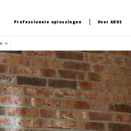
Professionele oplossingen
Over ABUS
en