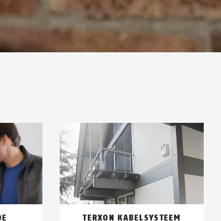
DE
TERXON KABELSYSTEEM