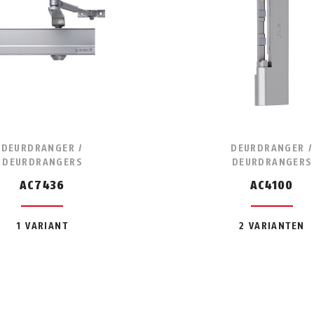
DEURDRANGER /
DEURDRANGER /
DEURDRANGERS
DEURDRANGERS
AC7436
AC4100
1 VARIANT
2 VARIANTEN