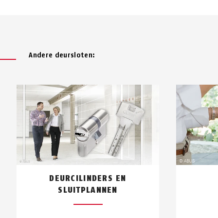
Andere deursloten:
DEURCILINDERS EN
SLUITPLANNEN