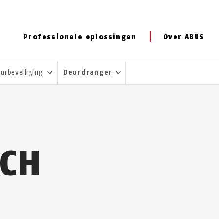
Professionele oplossingen
Over ABUS
urbeveiliging
Deurdranger
CH