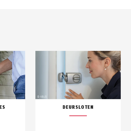
ES
DEURSLOTEN