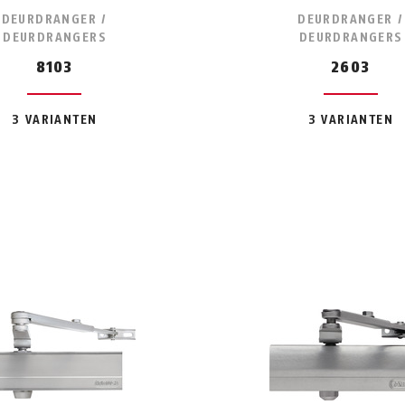
DEURDRANGER /
DEURDRANGER /
DEURDRANGERS
DEURDRANGERS
8103
2603
3 VARIANTEN
3 VARIANTEN