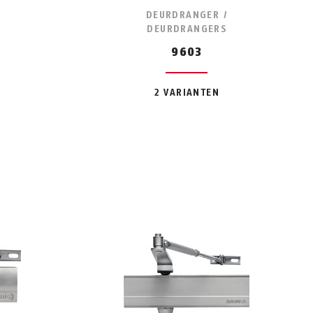
DEURDRANGER /
DEURDRANGERS
9603
2 VARIANTEN