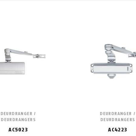
DEURDRANGER /
DEURDRANGER /
DEURDRANGERS
DEURDRANGERS
AC5023
AC4223