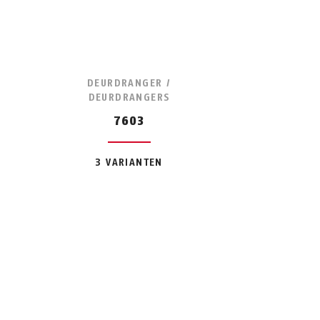
DEURDRANGER /
DEURDRANGERS
7603
3 VARIANTEN