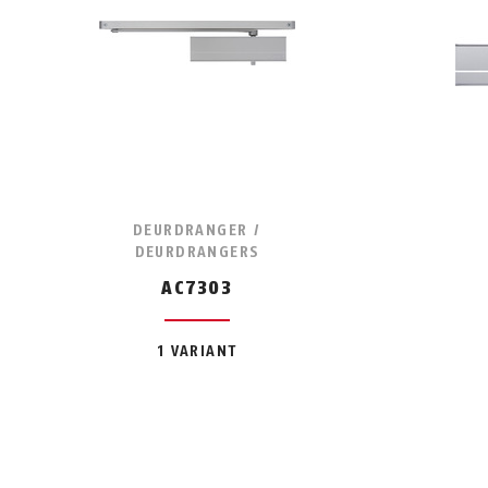
DEURDRANGER /
DEURDRANGERS
AC7303
1 VARIANT