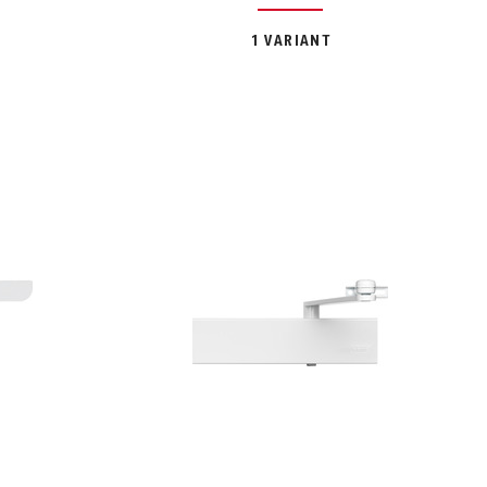
1 VARIANT