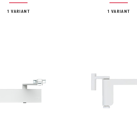
1 VARIANT
1 VARIANT