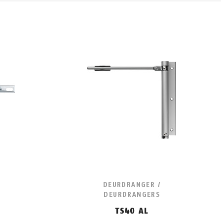
DEURDRANGER /
DEURDRANGERS
TS40 AL