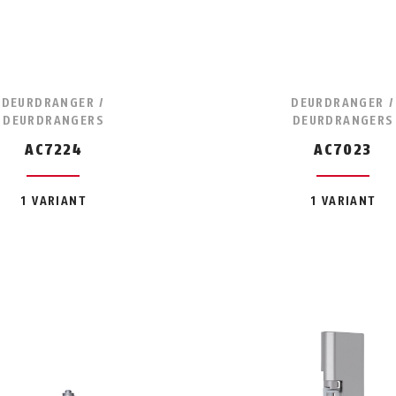
DEURDRANGER /
DEURDRANGER /
DEURDRANGERS
DEURDRANGERS
AC7224
AC7023
1 VARIANT
1 VARIANT