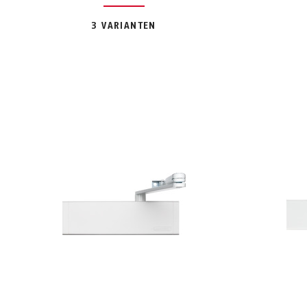
3 VARIANTEN