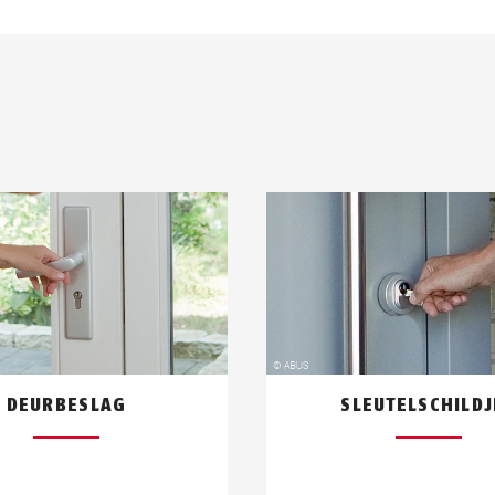
DEURBESLAG
SLEUTELSCHILDJ