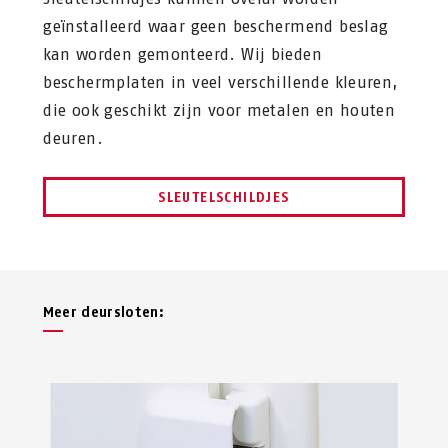
geïnstalleerd waar geen beschermend beslag
kan worden gemonteerd. Wij bieden
beschermplaten in veel verschillende kleuren,
die ook geschikt zijn voor metalen en houten
deuren.
SLEUTELSCHILDJES
Meer deursloten: