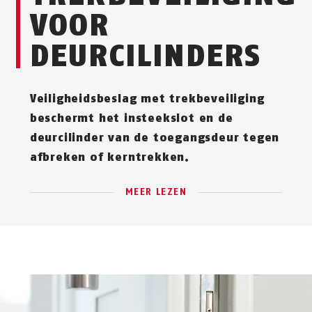
VOOR
DEURCILINDERS
Veiligheidsbeslag met trekbeveiliging
beschermt het insteekslot en de
deurcilinder van de toegangsdeur tegen
afbreken of kerntrekken.
MEER LEZEN