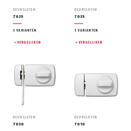
DEURSLOTEN
DEURSLOTEN
7025
7035
3 VARIANTEN
3 VARIANTEN
VERGELIJKEN
VERGELIJKEN
DEURSLOTEN
DEURSLOTEN
7030
7010