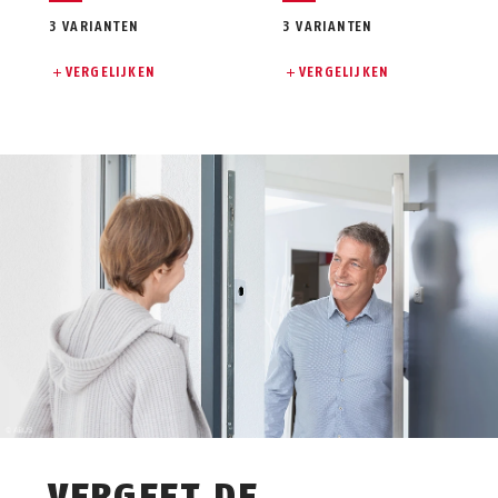
3 VARIANTEN
3 VARIANTEN
VERGELIJKEN
VERGELIJKEN
VERGEET DE