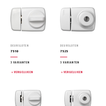
DEURSLOTEN
DEURSLOTEN
7510
7525
3 VARIANTEN
3 VARIANTEN
VERGELIJKEN
VERGELIJKEN