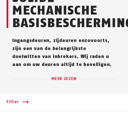
MECHANISCHE
BASISBESCHERMIN
Ingangsdeuren, zijdeuren enzovoorts,
zijn een van de belangrijkste
doelwitten van inbrekers. Wij raden u
aan om uw deuren altijd te beveiligen.
MEER LEZEN
Filter