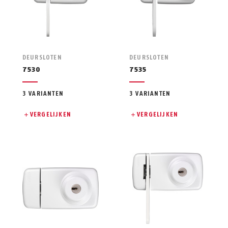
DEURSLOTEN
DEURSLOTEN
7530
7535
3 VARIANTEN
3 VARIANTEN
VERGELIJKEN
VERGELIJKEN