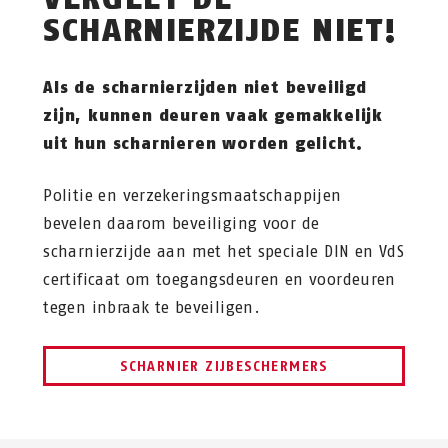
SCHARNIERZIJDE NIET!
Als de scharnierzijden niet beveiligd
zijn, kunnen deuren vaak gemakkelijk
uit hun scharnieren worden gelicht.
Politie en verzekeringsmaatschappijen
bevelen daarom beveiliging voor de
scharnierzijde aan met het speciale DIN en VdS
certificaat om toegangsdeuren en voordeuren
tegen inbraak te beveiligen.
SCHARNIER ZIJBESCHERMERS