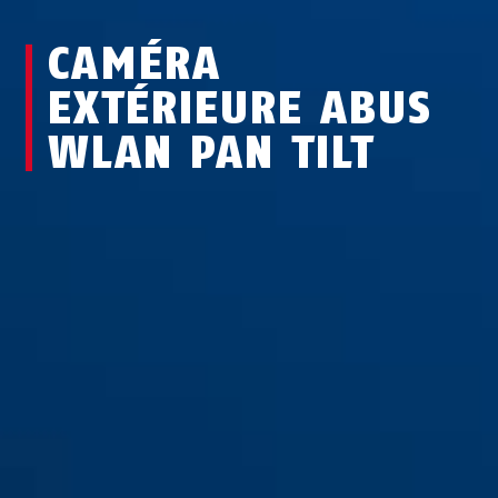
CAMÉRA
EXTÉRIEURE ABUS
WLAN PAN TILT