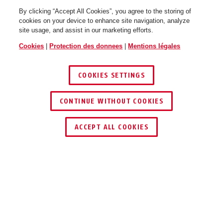
By clicking “Accept All Cookies”, you agree to the storing of
cookies on your device to enhance site navigation, analyze
site usage, and assist in our marketing efforts.
Cookies
|
Protection des donnees
|
Mentions légales
COOKIES SETTINGS
CONTINUE WITHOUT COOKIES
ACCEPT ALL COOKIES
AVANTAGES DU PRODUIT
TÉLÉCHARGEMENTS